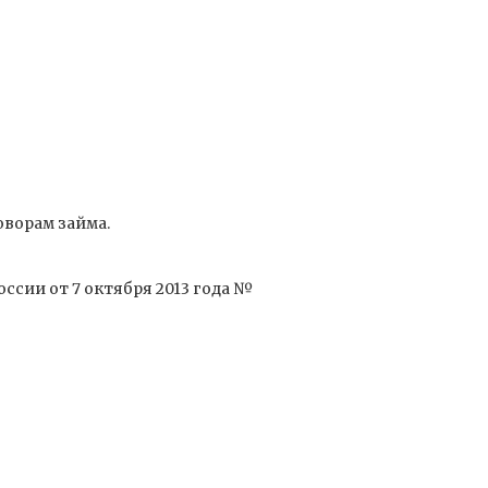
ворам займа.
ссии от 7 октября 2013 года №