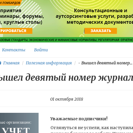
Контакты
Войти
Главная
Полезная информация
-
Вышел девятый номер...
ышел девятый номер журнал
01 октября 2018
Уважаемые подписчики!
Оглянуться не успели, как наступила