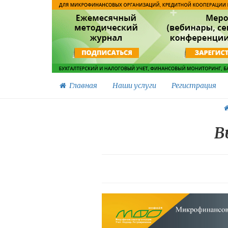
Главная
Наши услуги
Регистрация
В