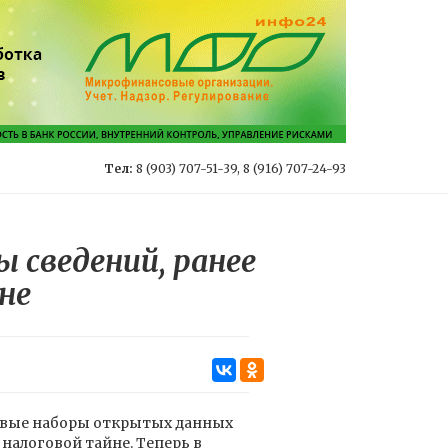
Тел:
8 (903) 707-51-39, 8 (916) 707-24-93
 сведений, ранее
не
вые наборы открытых данных
налоговой тайне. Теперь в