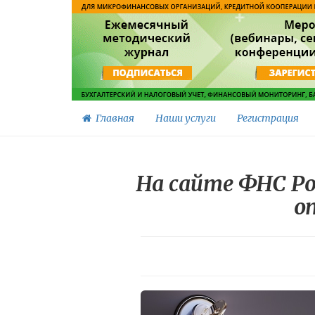
Главная
Наши услуги
Регистрация
На сайте ФНС Ро
о