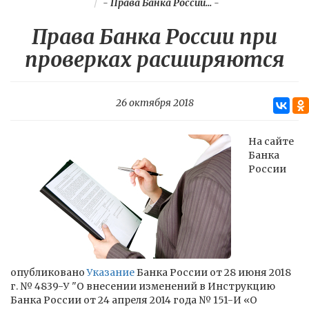
-
Права Банка России...
-
Права Банка России при
проверках расширяются
26 октября 2018
На сайте
Банка
России
опубликовано
Указание
Банка России от 28 июня 2018
г. № 4839-У "О внесении изменений в Инструкцию
Банка России от 24 апреля 2014 года № 151-И «О