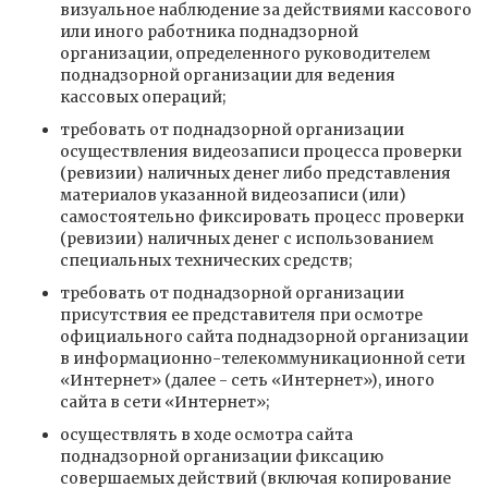
визуальное наблюдение за действиями кассового
или иного работника поднадзорной
организации, определенного руководителем
поднадзорной организации для ведения
кассовых операций;
требовать от поднадзорной организации
осуществления видеозаписи процесса проверки
(ревизии) наличных денег либо представления
материалов указанной видеозаписи (или)
самостоятельно фиксировать процесс проверки
(ревизии) наличных денег с использованием
специальных технических средств;
требовать от поднадзорной организации
присутствия ее представителя при осмотре
официального сайта поднадзорной организации
в информационно-телекоммуникационной сети
«Интернет» (далее - сеть «Интернет»), иного
сайта в сети «Интернет»;
осуществлять в ходе осмотра сайта
поднадзорной организации фиксацию
совершаемых действий (включая копирование