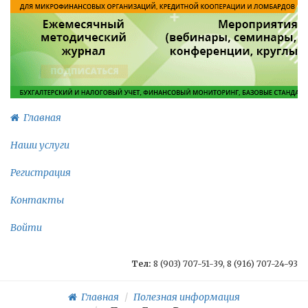
Главная
Наши услуги
Регистрация
Контакты
Войти
Тел:
8 (903) 707-51-39, 8 (916) 707-24-93
Главная
Полезная информация