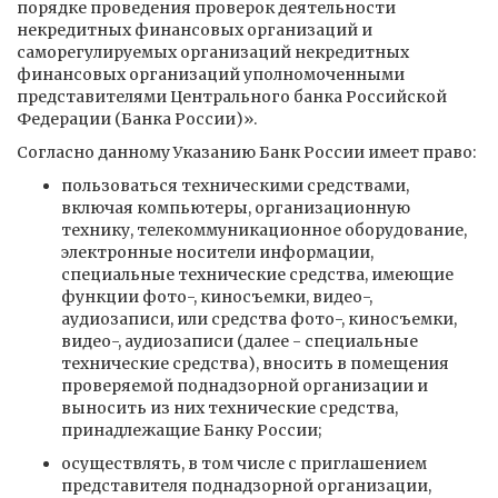
порядке проведения проверок деятельности
некредитных финансовых организаций и
саморегулируемых организаций некредитных
финансовых организаций уполномоченными
представителями Центрального банка Российской
Федерации (Банка России)».
Согласно данному Указанию Банк России имеет право:
пользоваться техническими средствами,
включая компьютеры, организационную
технику, телекоммуникационное оборудование,
электронные носители информации,
специальные технические средства, имеющие
функции фото-, киносъемки, видео-,
аудиозаписи, или средства фото-, киносъемки,
видео-, аудиозаписи (далее - специальные
технические средства), вносить в помещения
проверяемой поднадзорной организации и
выносить из них технические средства,
принадлежащие Банку России;
осуществлять, в том числе с приглашением
представителя поднадзорной организации,