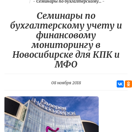
-
Семинары по бухгалтерскому...
-
Семинары по
бухгалтерскому учету и
финансовому
мониторингу в
Новосибирске для КПК и
МФО
08 ноября 2018