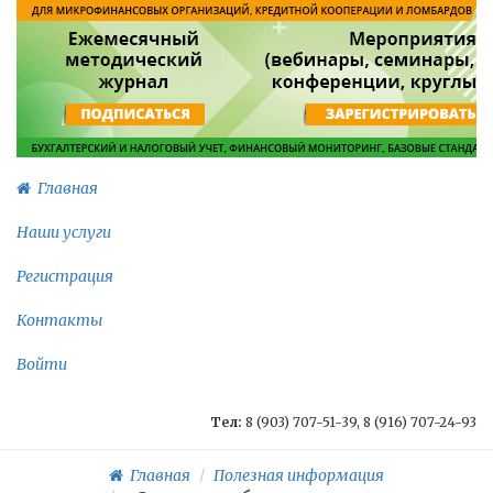
Главная
Наши услуги
Регистрация
Контакты
Войти
Тел:
8 (903) 707-51-39, 8 (916) 707-24-93
Главная
Полезная информация