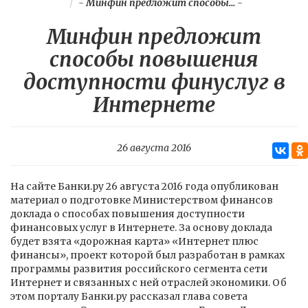
-
Минфин предложит способы...
-
Минфин предложит
способы повышения
доступности финуслуг в
Интернете
26 августа 2016
На сайте Банки.ру 26 августа 2016 года опубликован
материал о подготовке Министерством финансов
доклада о способах повышения доступности
финансовых услуг в Интернете. За основу доклада
будет взята «дорожная карта» «Интернет плюс
финансы», проект которой был разработан в рамках
программы развития российского сегмента сети
Интернет и связанных с ней отраслей экономики. Об
этом порталу Банки.ру рассказал глава совета