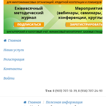
Главная
Наши услуги
Регистрация
Контакты
Войти
Тел:
8 (903) 707-51-39, 8 (916) 707-24-93
Главная
Полезная информация