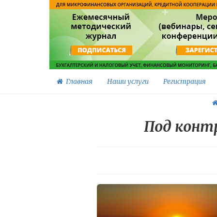
Главная
Наши услуги
Регистрация
Под конт