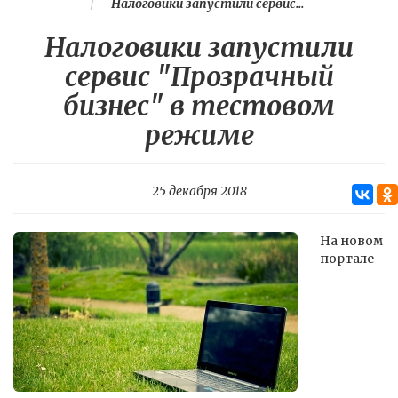
-
Налоговики запустили сервис...
-
Налоговики запустили
сервис "Прозрачный
бизнес" в тестовом
режиме
25 декабря 2018
На новом
портале