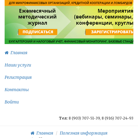
Главная
Наши услуги
Регистрация
Контакты
Войти
Тел:
8 (903) 707-51-39, 8 (916) 707-24-93
Главная
Полезная информация