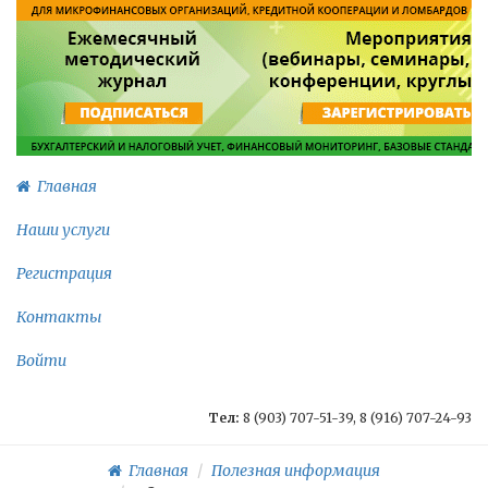
Главная
Наши услуги
Регистрация
Контакты
Войти
Тел:
8 (903) 707-51-39, 8 (916) 707-24-93
Главная
Полезная информация