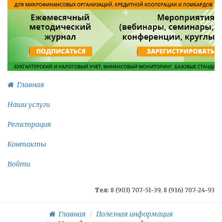
Главная
Наши услуги
Регистрация
Контакты
Войти
Тел:
8 (903) 707-51-39, 8 (916) 707-24-93
Главная
Полезная информация