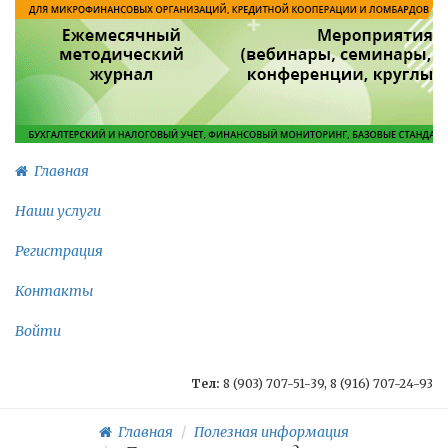
Главная
Наши услуги
Регистрация
Контакты
Войти
Тел:
8 (903) 707-51-39, 8 (916) 707-24-93
Главная
Полезная информация