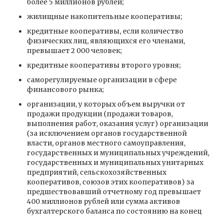
более 5 миллионов рублей;
жилищные накопительные кооперативы;
кредитные кооперативы, если количество
физических лиц, являющихся его членами,
превышает 2 000 человек;
кредитные кооперативы второго уровня;
саморегулируемые организации в сфере
финансового рынка;
организации, у которых объем выручки от
продажи продукции (продажи товаров,
выполнения работ, оказания услуг) организации
(за исключением органов государственной
власти, органов местного самоуправления,
государственных и муниципальных учреждений,
государственных и муниципальных унитарных
предприятий, сельскохозяйственных
кооперативов, союзов этих кооперативов) за
предшествовавший отчетному год превышает
400 миллионов рублей или сумма активов
бухгалтерского баланса по состоянию на конец