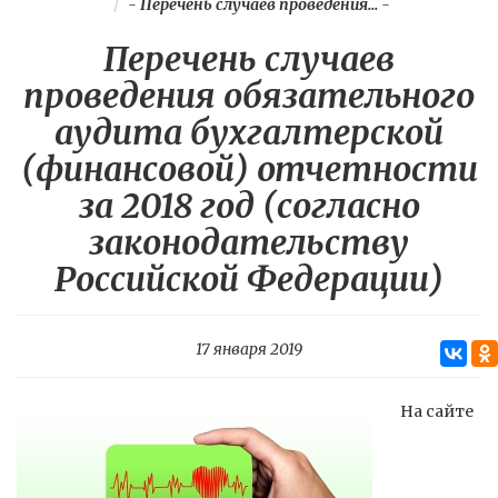
-
Перечень случаев проведения...
-
Перечень случаев
проведения обязательного
аудита бухгалтерской
(финансовой) отчетности
за 2018 год (согласно
законодательству
Российской Федерации)
17 января 2019
На сайте