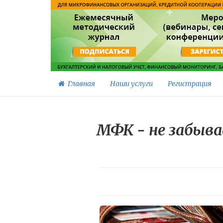
Главная
Наши услуги
Регистрация
МФК - не забыв