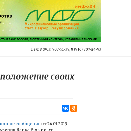
Тел:
8 (903) 707-51-39, 8 (916) 707-24-93
положение своих
онное сообщение
от 24.01.2019
ожения Банка России от