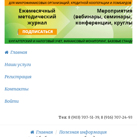
Главная
Наши услуги
Регистрация
Контакты
Войти
Тел:
8 (903) 707-51-39, 8 (916) 707-24-93
Главная
Полезная информация