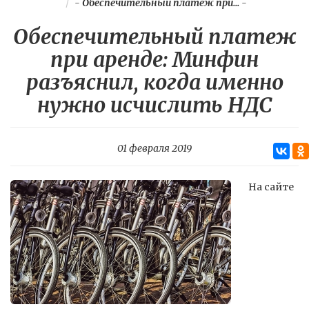
-
Обеспечительный платеж при...
-
Обеспечительный платеж
при аренде: Минфин
разъяснил, когда именно
нужно исчислить НДС
01 февраля 2019
На сайте