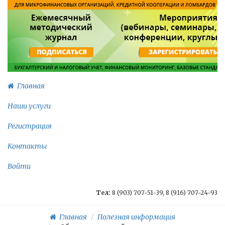
Главная
Наши услуги
Регистрация
Контакты
Войти
Тел:
8 (903) 707-51-39, 8 (916) 707-24-93
Главная
Полезная информация