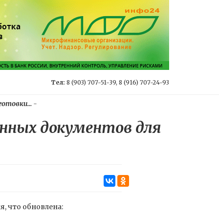
Тел:
8 (903) 707-51-39, 8 (916) 707-24-93
отовки...
-
нных документов для
, что обновлена: