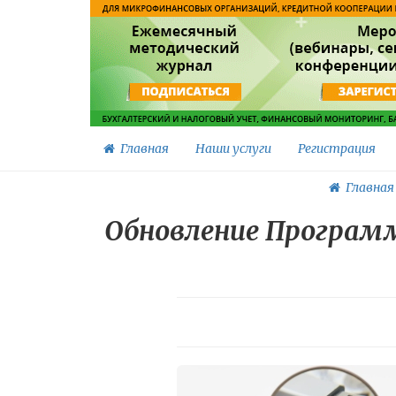
Главная
Наши услуги
Регистрация
Главная
Обновление Програм