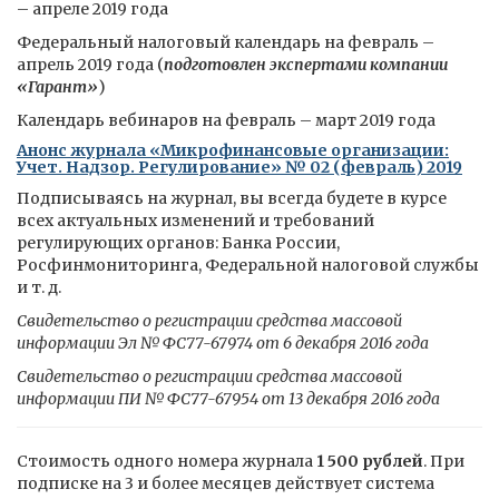
– апреле 2019 года
Федеральный налоговый календарь на февраль –
апрель 2019 года (
подготовлен экспертами компании
«Гарант»
)
Календарь вебинаров на февраль – март 2019 года
Анонс журнала «Микрофинансовые организации:
Учет. Надзор. Регулирование» № 02 (февраль) 2019
Подписываясь на журнал, вы всегда будете в курсе
всех актуальных изменений и требований
регулирующих органов: Банка России,
Росфинмониторинга, Федеральной налоговой службы
и т. д.
Свидетельство о регистрации средства массовой
информации Эл № ФС77-67974 от 6 декабря 2016 года
Свидетельство о регистрации средства массовой
информации ПИ № ФС77-67954 от 13 декабря 2016 года
Стоимость одного номера журнала
1 500 рублей
. При
подписке на 3 и более месяцев действует система