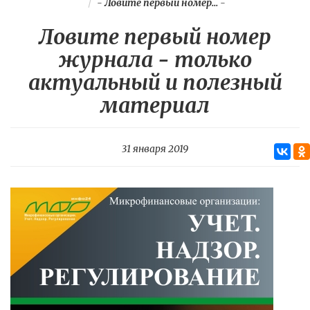
-
Ловите первый номер...
-
Ловите первый номер
журнала - только
актуальный и полезный
материал
31 января 2019