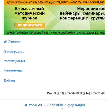
Главная
Наши услуги
Регистрация
Контакты
Войти
Тел:
8 (903) 707-51-39, 8 (916) 707-24-93
Главная
Полезная информация