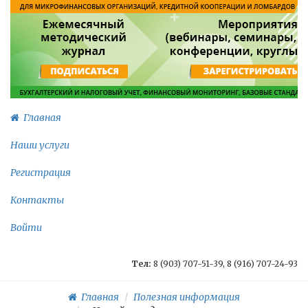
Главная
Наши услуги
Регистрация
Контакты
Войти
Тел:
8 (903) 707-51-39, 8 (916) 707-24-93
Главная
Полезная информация