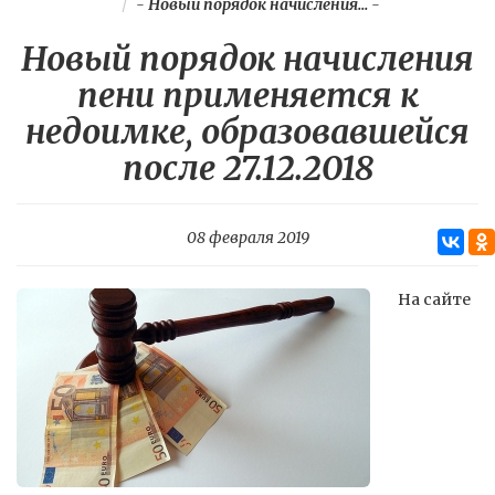
-
Новый порядок начисления...
-
Новый порядок начисления
пени применяется к
недоимке, образовавшейся
после 27.12.2018
08 февраля 2019
На сайте