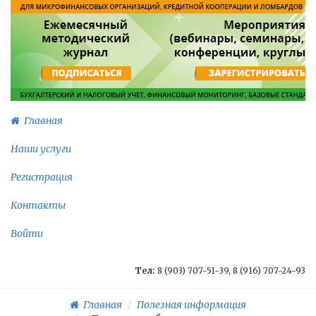
Главная
Наши услуги
Регистрация
Контакты
Войти
Тел:
8 (903) 707-51-39, 8 (916) 707-24-93
Главная
Полезная информация