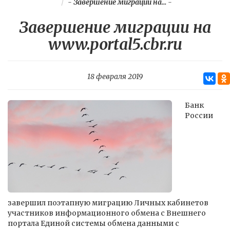
-
Завершение миграции на...
-
Завершение миграции на
www.portal5.cbr.ru
18 февраля 2019
Банк
России
завершил поэтапную миграцию Личных кабинетов
участников информационного обмена с Внешнего
портала Единой системы обмена данными с