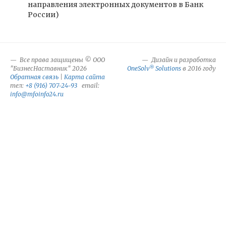
направления электронных документов в Банк
России)
Все права защищены © ООО
Дизайн и разработка
®
"БизнесНаставник" 2026
OneSolv
Solutions
в 2016 году
Обратная связь
|
Карта сайта
тел:
+8 (916) 707-24-93
email:
info@mfoinfo24.ru