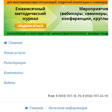
Главная
Наши услуги
Регистрация
Контакты
Войти
Тел:
8 (903) 707-51-39, 8 (916) 707-24-93
Главная
Полезная информация