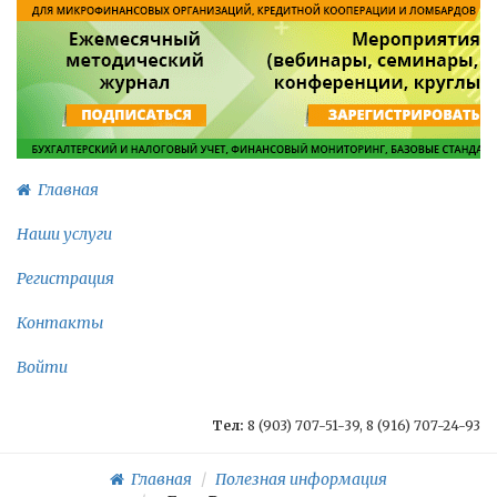
Главная
Наши услуги
Регистрация
Контакты
Войти
Тел:
8 (903) 707-51-39, 8 (916) 707-24-93
Главная
Полезная информация