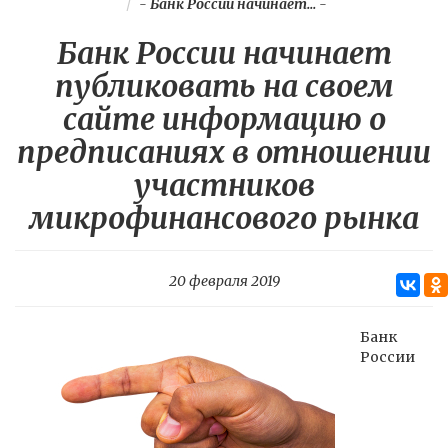
-
Банк России начинает...
-
Банк России начинает
публиковать на своем
сайте информацию о
предписаниях в отношении
участников
микрофинансового рынка
20 февраля 2019
Банк
России