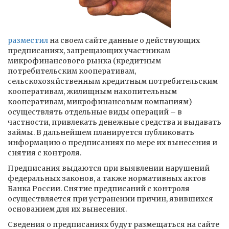
разместил
на своем сайте данные о действующих
предписаниях, запрещающих участникам
микрофинансового рынка (кредитным
потребительским кооперативам,
сельскохозяйственным кредитным потребительским
кооперативам, жилищным накопительным
кооперативам, микрофинансовым компаниям)
осуществлять отдельные виды операций – в
частности, привлекать денежные средства и выдавать
займы. В дальнейшем планируется публиковать
информацию о предписаниях по мере их вынесения и
снятия с контроля.
Предписания выдаются при выявлении нарушений
федеральных законов, а также нормативных актов
Банка России. Снятие предписаний с контроля
осуществляется при устранении причин, явившихся
основанием для их вынесения.
Сведения о предписаниях будут размещаться на сайте