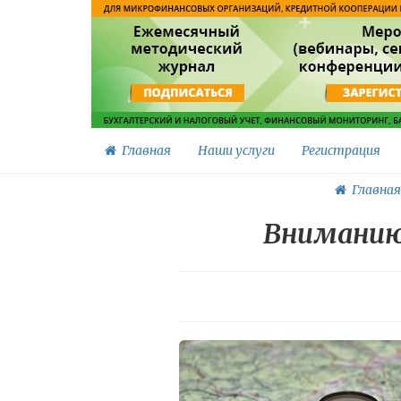
Главная
Наши услуги
Регистрация
Главная
Вниманию