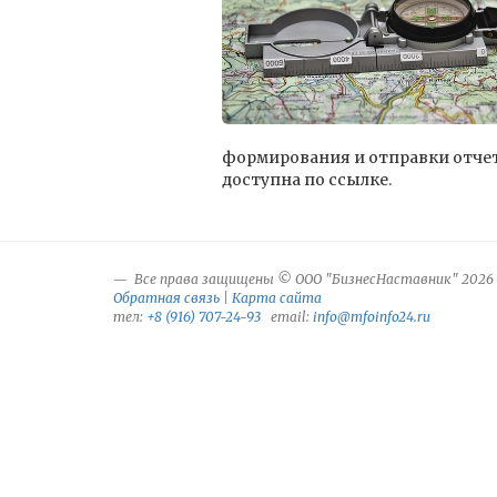
формирования и отправки отче
доступна по ссылке.
Все права защищены © ООО "БизнесНаставник" 2026
Обратная связь
|
Карта сайта
тел:
+8 (916) 707-24-93
email:
info@mfoinfo24.ru