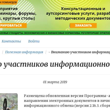
Контакты
Войти
Полезная информация
-
Вниманию участников информацио
 участников информационног
01 марта 2019
Размещена обновленная версия Программы-а
направления электронных документов в личн
информационного обмена (версия 2.16.3. сборка 1.