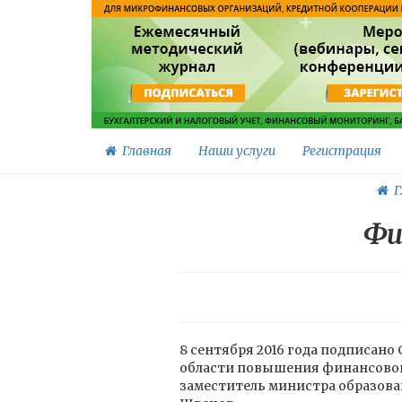
Главная
Наши услуги
Регистрация
Г
Фи
8 сентября 2016 года подписано
области повышения финансовой
заместитель министра образова