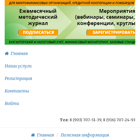
Главная
Наши услуги
Регистрация
Контакты
Войти
Тел:
8 (903) 707-51-39, 8 (916) 707-24-93
Главная
Полезная информация