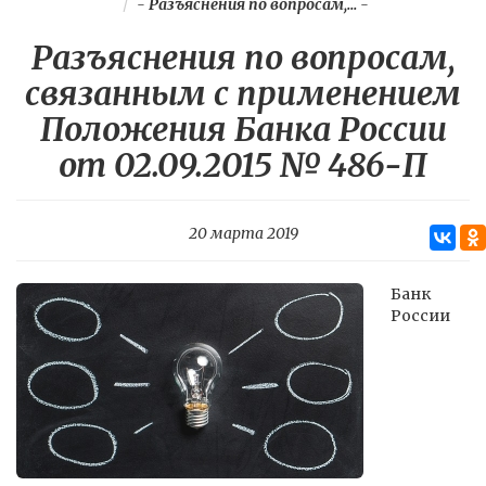
-
Разъяснения по вопросам,...
-
Разъяснения по вопросам,
связанным с применением
Положения Банка России
от 02.09.2015 № 486-П
20 марта 2019
Банк
России