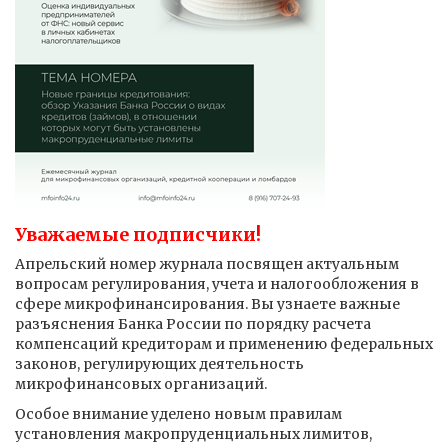
Уважаемые подписчики!
Апрельский номер журнала посвящен актуальным
вопросам регулирования, учета и налогообложения в
сфере микрофинансирования. Вы узнаете важные
разъяснения Банка России по порядку расчета
компенсаций кредиторам и применению федеральных
законов, регулирующих деятельность
микрофинансовых организаций.
Особое внимание уделено новым правилам
установления макропруденциальных лимитов,