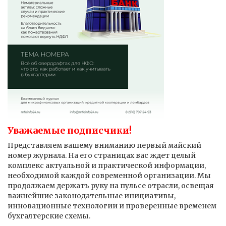
Уважаемые подписчики!
Представляем вашему вниманию первый майский
номер журнала. На его страницах вас ждет целый
комплекс актуальной и практической информации,
необходимой каждой современной организации. Мы
продолжаем держать руку на пульсе отрасли, освещая
важнейшие законодательные инициативы,
инновационные технологии и проверенные временем
бухгалтерские схемы.