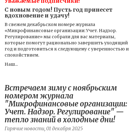
Уважаемые подписчики!
С новым годом! Пусть год принесет
вдохновение и удачу!
В свежем декабрьском номере журнала
«Микрофинансовые организации: Учет. Надзор.
Регулирование» мы собрали для вас материалы,
которые помогут рационально завершить уходящий
год и подготовиться к следующему с уверенностью и
спокойствием.
Наш...
Встречаем зиму с ноябрьским
номером журнала
"Микрофинансовые организации:
Учет. Надзор. Регулирование" —
тепло знаний в холодные дни!
Гарячие новости, 01 декабря 2025