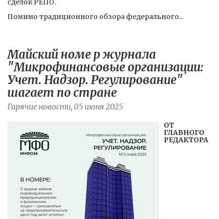
сделок РЕПО.
Помимо традиционного обзора федерального...
Майский номе р журнала
"Микрофинансовые организации:
Учет. Надзор. Регулирование"
шагает по стране
Гарячие новости, 05 июня 2025
ОТ
ГЛАВНОГО
РЕДАКТОРА