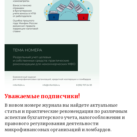
Уважаемые подписчики!
В новом номере журнала вы найдете актуальные
статьи и практические рекомендации по различным
аспектам бухгалтерского учета, налогообложения и
правового регулирования деятельности
микрофинансовых организаций и ломбардов.