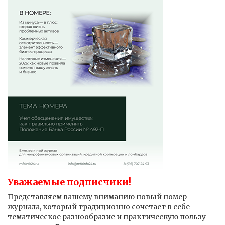
Уважаемые подписчики!
Представляем вашему вниманию новый номер
журнала, который традиционно сочетает в себе
тематическое разнообразие и практическую пользу