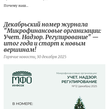
Почему наш...
Декабрьский номер журнала
"Микрофинансовые организации:
Учет. Надзор. Регулирование" —
итог года и старт к новым
вершинам!
Гарячие новости, 30 декабря 2025