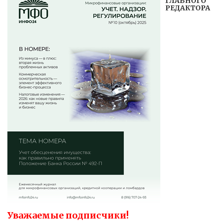
ГЛАВНОГО
РЕДАКТОРА
Уважаемые подписчики!