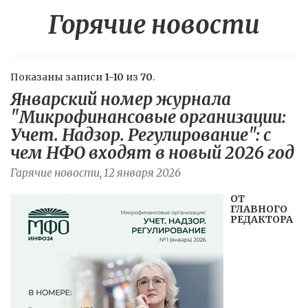
Горячие новости
Показаны записи
1-10
из
70
.
Январский номер журнала
"Микрофинансовые организации:
Учет. Надзор. Регулирование": с
чем НФО входят в новый 2026 год
Гарячие новости, 12 января 2026
ОТ
ГЛАВНОГО
РЕДАКТОРА