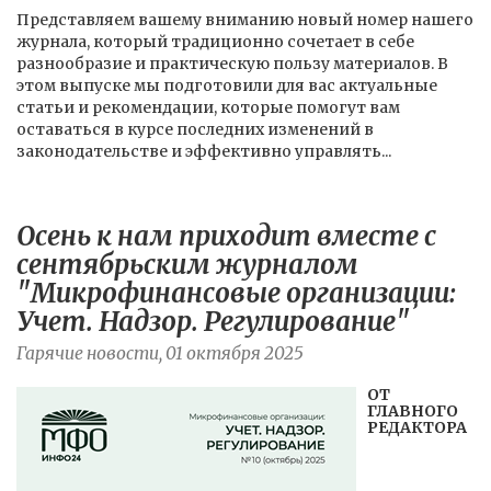
Представляем вашему вниманию новый номер нашего
журнала, который традиционно сочетает в себе
разнообразие и практическую пользу материалов. В
этом выпуске мы подготовили для вас актуальные
статьи и рекомендации, которые помогут вам
оставаться в курсе последних изменений в
законодательстве и эффективно управлять...
Осень к нам приходит вместе с
сентябрьским журналом
"Микрофинансовые организации:
Учет. Надзор. Регулирование"
Гарячие новости, 01 октября 2025
ОТ
ГЛАВНОГО
РЕДАКТОРА