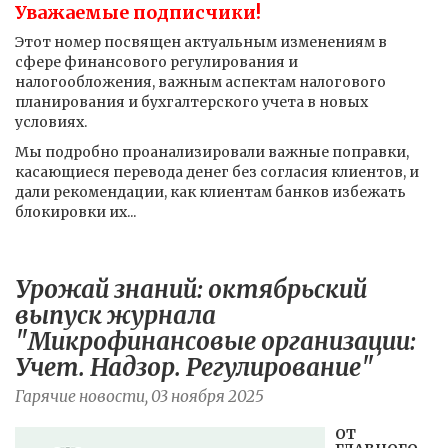
Уважаемые подписчики!
Этот номер посвящен актуальным изменениям в
сфере финансового регулирования и
налогообложения, важным аспектам налогового
планирования и бухгалтерского учета в новых
условиях.
Мы подробно проанализировали важные поправки,
касающиеся перевода денег без согласия клиентов, и
дали рекомендации, как клиентам банков избежать
блокировки их...
Урожай знаний: октябрьский
выпуск журнала
"Микрофинансовые организации:
Учет. Надзор. Регулирование"
Гарячие новости, 03 ноября 2025
ОТ