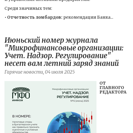
Среди значимых тем:
•
Отчетность ломбардов:
рекомендации Банка...
Июньский номер журнала
"Микрофинансовые организации:
Учет. Надзор. Регулирование"
несет вам летний заряд знаний
Гарячие новости, 04 июля 2025
ОТ
ГЛАВНОГО
РЕДАКТОРА