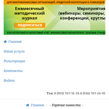
Главная
Наши услуги
Регистрация
Контакты
Войти
Тел:
8 (903) 707-51-39, 8 (916) 707-24-93
Главная
-
Горячие новости
-