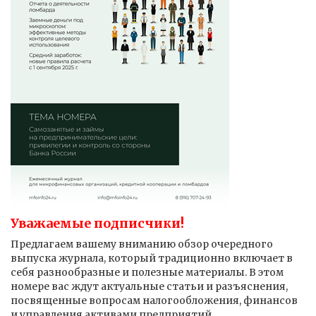
Уважаемые подписчики!
Предлагаем вашему вниманию обзор очередного
выпуска журнала, который традиционно включает в
себя разнообразные и полезные материалы. В этом
номере вас ждут актуальные статьи и разъяснения,
посвященные вопросам налогообложения, финансов
и управления активами предприятий.