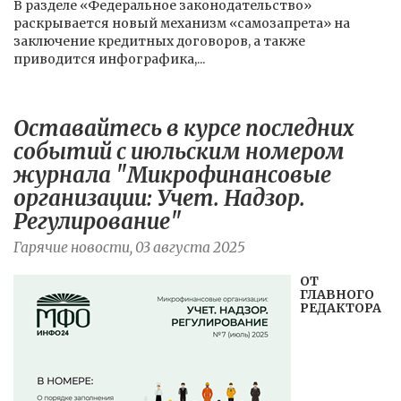
В разделе «Федеральное законодательство»
раскрывается новый механизм «самозапрета» на
заключение кредитных договоров, а также
приводится инфографика,...
Оставайтесь в курсе последних
событий с июльским номером
журнала "Микрофинансовые
организации: Учет. Надзор.
Регулирование"
Гарячие новости, 03 августа 2025
ОТ
ГЛАВНОГО
РЕДАКТОРА