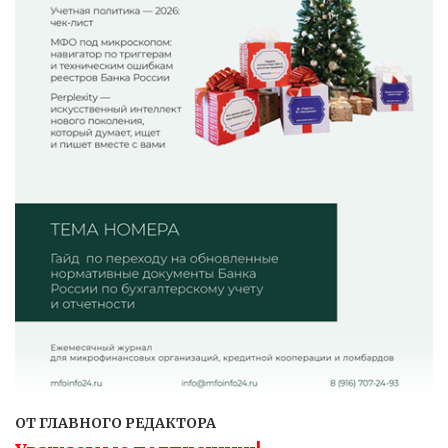
ОТ ГЛАВНОГО РЕДАКТОРА