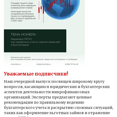
Уважаемые подписчики!
Наш очередной выпуск посвящен широкому кругу
вопросов, касающихся юридических и бухгалтерских
аспектов деятельности микрофинансовых
организаций. Эксперты предлагают ценные
рекомендации по правильному ведению
бухгалтерского учета и раскрытию сложных ситуаций,
таких как оформление льготных займов и отражение