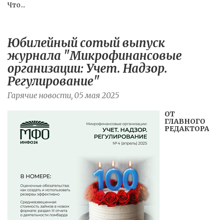
Что...
Юбилейный сотый выпуск
журнала "Микрофинансовые
организации: Учет. Надзор.
Регулирование"
Гарячие новости, 05 мая 2025
ОТ
ГЛАВНОГО
РЕДАКТОРА