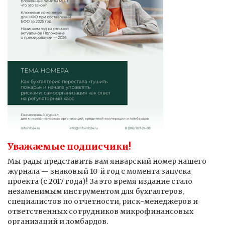
Уважаемые подписчики!
Мы рады представить вам январский номер нашего
журнала — знаковый 10‑й год с момента запуска
проекта (с 2017 года)! За это время издание стало
незаменимым инструментом для бухгалтеров,
специалистов по отчетности, риск-менеджеров и
ответственных сотрудников микрофинансовых
организаций и ломбардов.