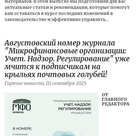
материалов. В этом выпуске мы подготовили для вас
актуальные статьи и рекомендации, которые помогут
вам оставаться в курсе последних изменений в
законодательстве и эффективно управлять...
Августовский номер журнала
"Микрофинансовые организации:
Учет. Надзор. Регулирование" уже
мчится к подписчикам на
крыльях почтовых голубей!
Гарячие новости, 02 сентября 2025
ОТ
ГЛАВНОГО
РЕДАКТОРА