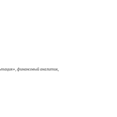
ьтация», финансовый аналитик,