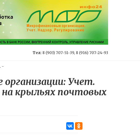
Тел:
8 (903) 707-51-39, 8 (916) 707-24-93
.
-
организации: Учет.
м на крыльях почтовых