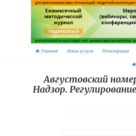
Главная
Наши услуги
Регистрация
Августовский номе
Надзор. Регулировани