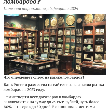
ломбардов❓
Полезная информация, 25 февраля 2024
Что определяет спрос на рынке ломбардов❓
Банк России разместил на сайте ссылка анализ рынка
ломбардов в 2023 году.
Три четверти всех договоров в ломбардах
заключаются на сумму до 25 тыс. рублей, чуть более
60% — на срок до 30 дней. В основном клиентами