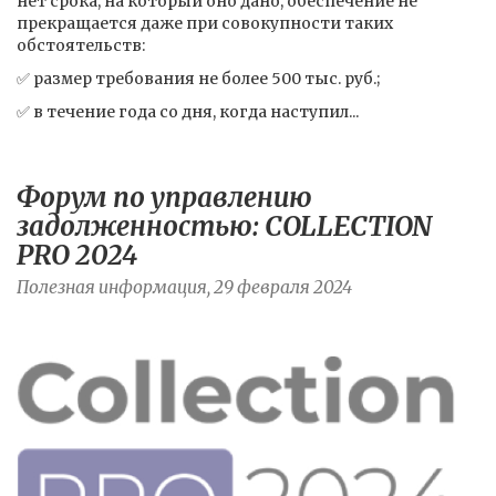
нет срока, на который оно дано, обеспечение не
прекращается даже при совокупности таких
обстоятельств:
✅ размер требования не более 500 тыс. руб.;
✅ в течение года со дня, когда наступил...
Форум по управлению
задолженностью: COLLECTION
PRO 2024
Полезная информация, 29 февраля 2024