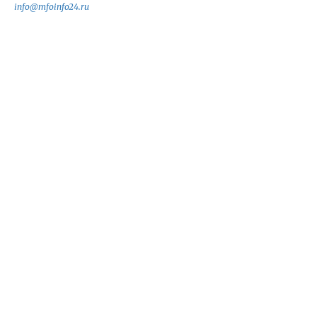
info@mfoinfo24.ru