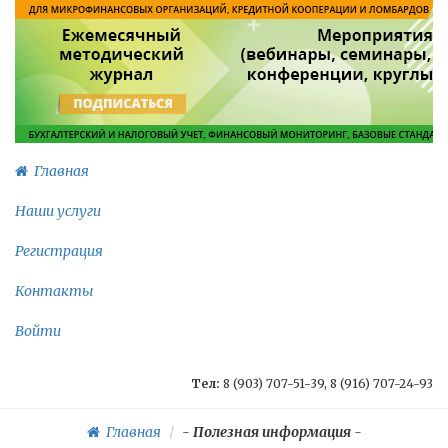
Главная
Наши услуги
Регистрация
Контакты
Войти
Тел:
8 (903) 707-51-39, 8 (916) 707-24-93
Главная
-
Полезная информация
-