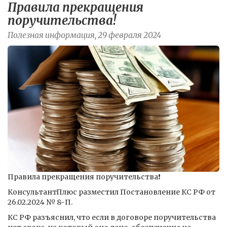
Правила прекращения
поручительства!
Полезная информация, 29 февраля 2024
Правила прекращения поручительства❗️
КонсультантПлюс разместил Постановление КС РФ от
26.02.2024 № 8-П.
КС РФ разъяснил, что если в договоре поручительства