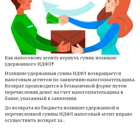
Как налоговому агенту вернуть сумму излишне
удержанного НДФЛ❓
Излишне удержанная сумма НДФЛ возвращается
налоговым агентом по заявлению налогоплательщика.
Возврат производится в безналичной форме путем
перечисления денег на счет налогоплательщика в
банке, указанный в заявлении.
До возврата из бюджета излишне удержанной и
перечисленной суммы НДФЛ налоговый агент вправе
осуществить возврат за...