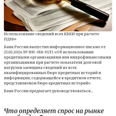
Использование сведений всех КБКИ при расчете
ПДН✏️
Банк России выпустил информационное письмо от
21.02.2024 № ИН-018-35/15 «Об использовании
кредитными организациями или микрофинансовыми
организациями при расчете показателя долговой
нагрузки заемщика сведений из всех
квалифицированных бюро кредитных историй и
информации, содержащейся в кредитном отчете,
представляемом бюро кредитных историй».
Банк России предлагает руководствоваться...
Что определяет спрос на рынке