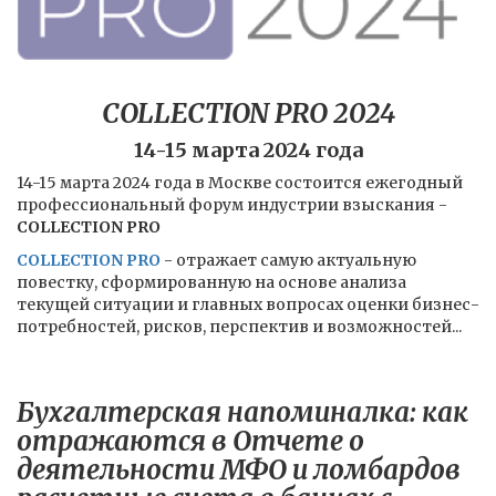
COLLECTION PRO 2024
14-15 марта 2024 года
14-15 марта 2024 года в Москве состоится ежегодный
профессиональный форум индустрии взыскания -
COLLECTION PRO
COLLECTION PRO
- отражает самую актуальную
повестку, сформированную на основе анализа
текущей ситуации и главных вопросах оценки бизнес-
потребностей, рисков, перспектив и возможностей...
Бухгалтерская напоминалка: как
отражаются в Отчете о
деятельности МФО и ломбардов