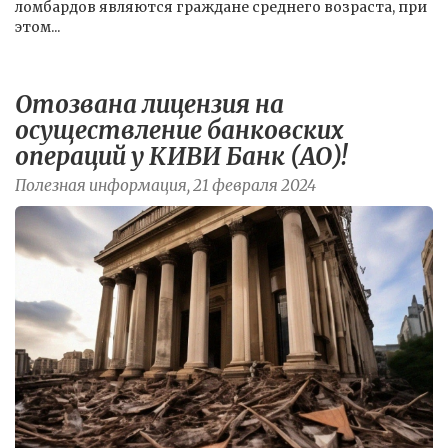
ломбардов являются граждане среднего возраста, при
этом...
Отозвана лицензия на
осуществление банковских
операций у КИВИ Банк (АО)!
Полезная информация, 21 февраля 2024