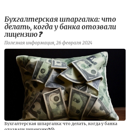
Бухгалтерская шпаргалка: что
делать, когда у банка отозвали
лицензию❓
Полезная информация, 26 февраля 2024
Бухгалтерская шпаргалка: что делать, когда у банка
отозвали лицензию❓😱