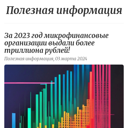
Полезная информация
За 2023 год микрофинансовые
организации выдали более
триллиона рублей!
Полезная информация, 03 марта 2024