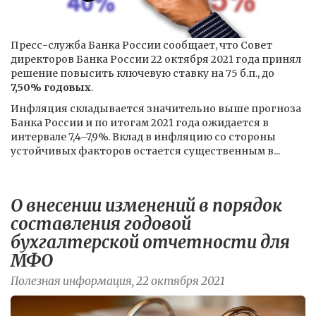
Пресс-служба Банка России сообщает, что Совет
директоров Банка России 22 октября 2021 года принял
решение повысить ключевую ставку на 75 б.п., до
7,50% годовых
.
Инфляция складывается значительно выше прогноза
Банка России и по итогам 2021 года ожидается в
интервале 7,4–7,9%. Вклад в инфляцию со стороны
устойчивых факторов остается существенным в...
О внесении изменений в порядок
составления годовой
бухгалтерской отчетности для
МФО
Полезная информация, 22 октября 2021