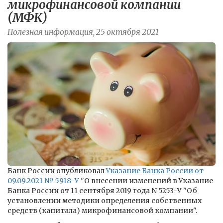
микрофинансовой компании
(МФК)
Полезная информация, 25 октября 2021
Банк России опубликовал
Указание Банка России от
09.09.2021 № 5918-У
"О внесении изменений в Указание
Банка России от 11 сентября 2019 года N 5253-У "Об
установлении методики определения собственных
средств (капитала) микрофинансовой компании".