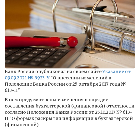
Банк России опубликовал на своем сайте
Указание от
09.09.2021 № 5923-У
"О внесении изменений в
Положение Банка России от 25 октября 2017 года №
613-П".
В нем предусмотрены изменения в порядке
составления бухгалтерской (финансовой) отчетности
согласно Положения Банка России от 25.10.2017 № 613-
П "О формах раскрытия информации в бухгалтерской
(финансовой)...