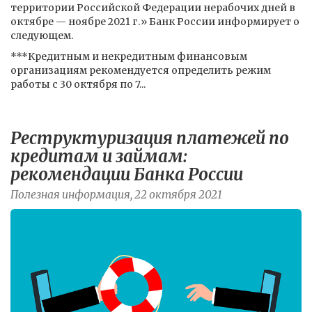
территории Российской Федерации нерабочих дней в
октябре — ноябре 2021 г.» Банк России информирует о
следующем.
***Кредитным и некредитным финансовым
организациям рекомендуется определить режим
работы с 30 октября по 7...
Реструктуризация платежей по
кредитам и займам:
рекомендации Банка России
Полезная информация, 22 октября 2021