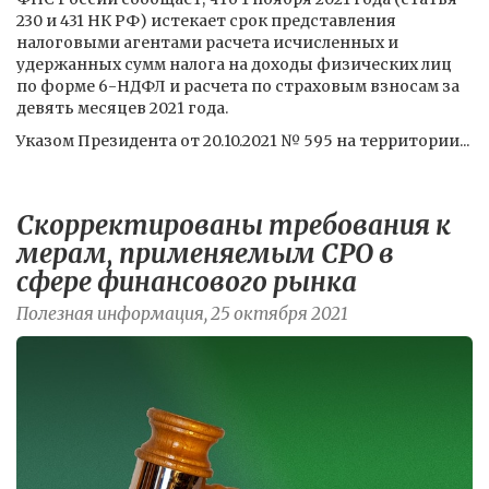
230 и 431 НК РФ) истекает срок представления
налоговыми агентами расчета исчисленных и
удержанных сумм налога на доходы физических лиц
по форме 6-НДФЛ и расчета по страховым взносам за
девять месяцев 2021 года.
Указом Президента от 20.10.2021 № 595 на территории...
Скорректированы требования к
мерам, применяемым СРО в
сфере финансового рынка
Полезная информация, 25 октября 2021