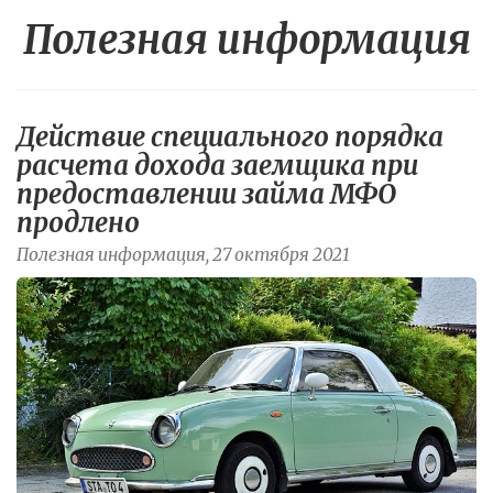
Полезная информация
Действие специального порядка
расчета дохода заемщика при
предоставлении займа МФО
продлено
Полезная информация, 27 октября 2021