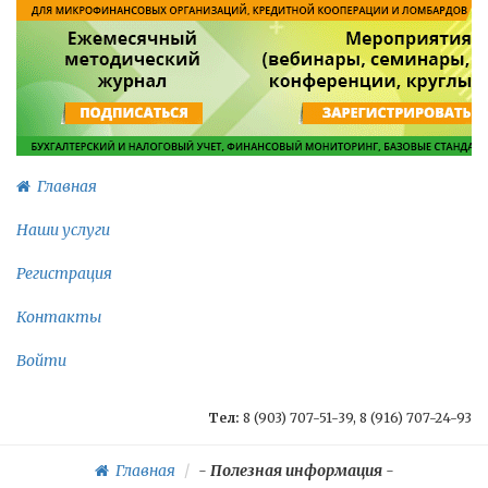
Главная
Наши услуги
Регистрация
Контакты
Войти
Тел:
8 (903) 707-51-39, 8 (916) 707-24-93
Главная
-
Полезная информация
-