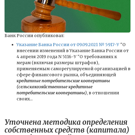
Банк России опубликовал:
Указание Банка России от 09.09.2021 № 5917-У
"О
внесении изменений в Указание Банка России от
4 апреля 2019 года N 5116-У "О требованиях к
мерам (включая размеры штрафов),
применяемым саморегулируемой организацией в
сфере финансового рынка, объединяющей
кредитные потребительские кооперативы
(сельскохозяйственные кредитные
потребительские кооперативы)
, в отношении
своих...
Уточнена методика определения
собственных средств (капитала)