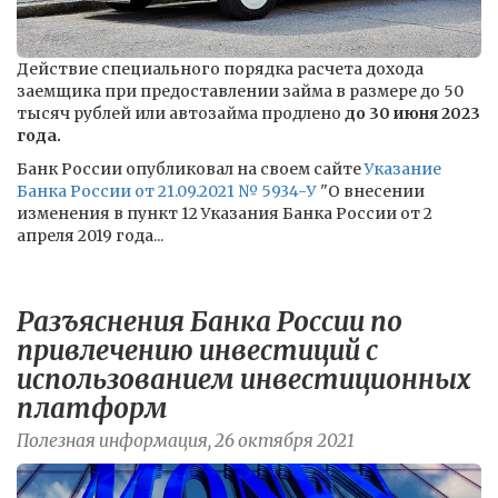
Действие специального порядка расчета дохода
заемщика при предоставлении займа в размере до 50
тысяч рублей или автозайма продлено
до 30 июня 2023
года.
Банк России опубликовал на своем сайте
Указание
Банка России от 21.09.2021 № 5934-У
"О внесении
изменения в пункт 12 Указания Банка России от 2
апреля 2019 года...
Разъяснения Банка России по
привлечению инвестиций с
использованием инвестиционных
платформ
Полезная информация, 26 октября 2021