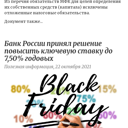
Из перечня обязательств МФК для целей определения
их собственных средств (капитала) исключены
отложенные налоговые обязательства.
Документ также...
Банк России принял решение
повысить ключевую ставку до
7,50% годовых
Полезная информация, 22 октября 2021