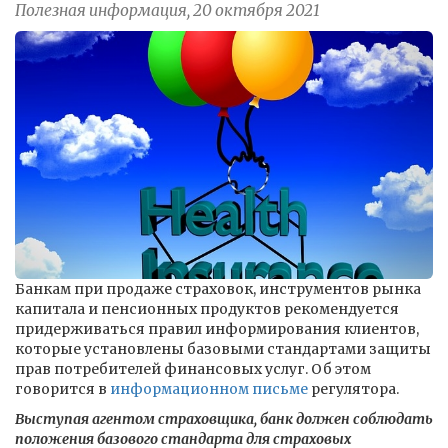
Полезная информация, 20 октября 2021
Банкам при продаже страховок, инструментов рынка
капитала и пенсионных продуктов рекомендуется
придерживаться правил информирования клиентов,
которые установлены базовыми стандартами защиты
прав потребителей финансовых услуг. Об этом
говорится в
информационном письме
регулятора.
Выступая агентом страховщика, банк должен соблюдать
положения базового стандарта для страховых