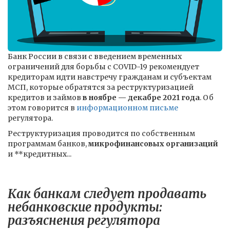
Банк России в связи с введением временных
ограничений для борьбы с COVID-19 рекомендует
кредиторам идти навстречу гражданам и субъектам
МСП, которые обратятся за реструктуризацией
кредитов и займов
в ноябре — декабре 2021 года
. Об
этом говорится в
информационном письме
регулятора.
Реструктуризация проводится по собственным
программам банков,
микрофинансовых организаций
и **кредитных...
Как банкам следует продавать
небанковские продукты:
разъяснения регулятора