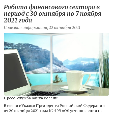
Работа финансового сектора в
период с 30 октября по 7 ноября
2021 года
Полезная информация, 22 октября 2021
Пресс-служба Банка России.
В связи с Указом Президента Российской Федерации
от 20 октября 2021 года № 595 «Об установлении на