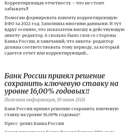
Корректирующая отчетность – что не стоит
забывать❓
Помогаю формировать клиенту корректирующую
БФО за 2022 год. Заполнила многими данными. И тут
вдруг осенило, что показатели вношу в действующую
анкету-редактор. А сколько было слов со стороны
Банка России, и замечаний, что анкета-редактор
должна соответствовать тому периоду, за который
сдается отчет или корректирующий...
Банк России принял решение
сохранить ключевую ставку на
уровне 16,00% годовых‼️
Полезная информация, 10 июня 2024
Банк России принял решение сохранить ключевую
ставку на уровне 16,00% годовых‼️
Пресс-релиз Банка России