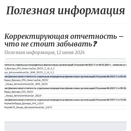
Полезная информация
Корректирующая отчетность –
что не стоит забывать❓
Полезная информация, 12 июня 2024