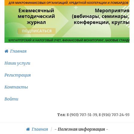
Главная
Наши услуги
Регистрация
Контакты
Войти
Тел:
8 (903) 707-51-39, 8 (916) 707-24-93
Главная
-
Полезная информация
-