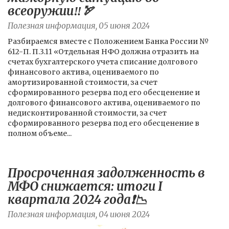
всеоружии‼️🏹
Полезная информация, 05 июня 2024
Разбираемся вместе с Положением Банка России №
612-П. П.3.11 «Отдельная НФО должна отразить на
счетах бухгалтерского учета списание долгового
финансового актива, оцениваемого по
амортизированной стоимости, за счет
сформированного резерва под его обесценение и
долгового финансового актива, оцениваемого по
недисконтированной стоимости, за счет
сформированного резерва под его обесценение в
полном объеме...
Просроченная задолженность в
МФО снижается: итоги I
квартала 2024 года❗️📉
Полезная информация, 04 июня 2024