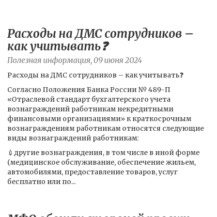
Расходы на ДМС сотрудников –
как учитывать❓
Полезная информация, 09 июня 2024
Расходы на ДМС сотрудников – как учитывать❓
Согласно Положения Банка России № 489-П
«Отраслевой стандарт бухгалтерского учета
вознаграждений работникам некредитными
финансовыми организациями» к краткосрочным
вознаграждениям работникам относятся следующие
виды вознаграждений работникам:
💉другие вознаграждения, в том числе в иной форме
(медицинское обслуживание, обеспечение жильем,
автомобилями, предоставление товаров, услуг
бесплатно или по...