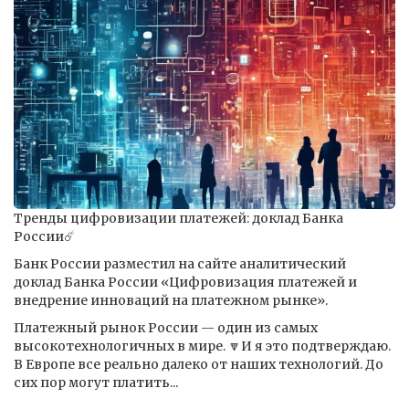
Тренды цифровизации платежей: доклад Банка
России☄️
Банк России разместил на сайте аналитический
доклад Банка России «Цифровизация платежей и
внедрение инноваций на платежном рынке».
Платежный рынок России — один из самых
высокотехнологичных в мире. 🔽И я это подтверждаю.
В Европе все реально далеко от наших технологий. До
сих пор могут платить...