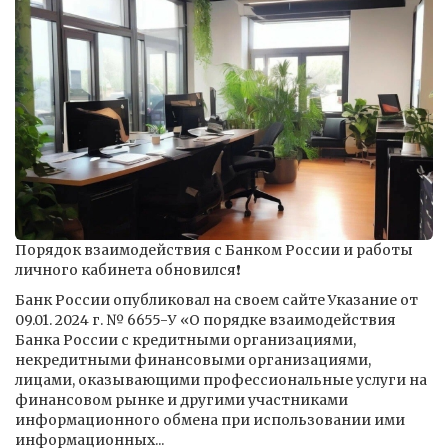
Порядок взаимодействия с Банком России и работы
личного кабинета обновился❗️
Банк России опубликовал на своем сайте Указание от
09.01. 2024 г. № 6655-У «О порядке взаимодействия
Банка России с кредитными организациями,
некредитными финансовыми организациями,
лицами, оказывающими профессиональные услуги на
финансовом рынке и другими участниками
информационного обмена при использовании ими
информационных...