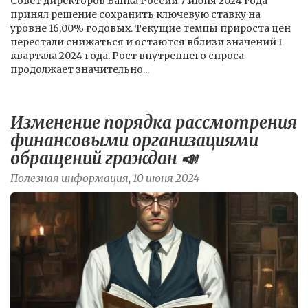
Совет директоров Банка России 7 июня 2024 года
принял решение сохранить ключевую ставку на
уровне 16,00% годовых. Текущие темпы прироста цен
перестали снижаться и остаются вблизи значений I
квартала 2024 года. Рост внутреннего спроса
продолжает значительно...
Изменение порядка рассмотрения
финансовыми организациями
обращений граждан 📣
Полезная информация, 10 июня 2024