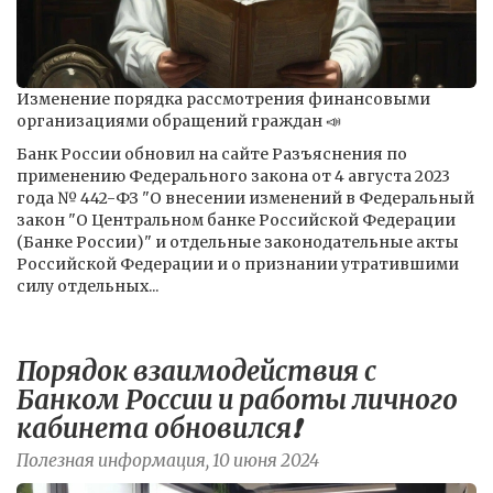
Изменение порядка рассмотрения финансовыми
организациями обращений граждан 📣
Банк России обновил на сайте Разъяснения по
применению Федерального закона от 4 августа 2023
года № 442-ФЗ "О внесении изменений в Федеральный
закон "О Центральном банке Российской Федерации
(Банке России)" и отдельные законодательные акты
Российской Федерации и о признании утратившими
силу отдельных...
Порядок взаимодействия с
Банком России и работы личного
кабинета обновился❗️
Полезная информация, 10 июня 2024