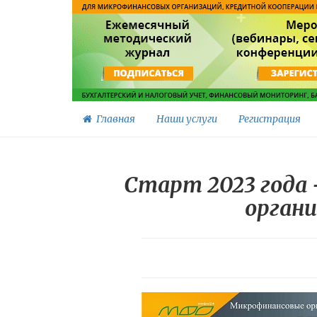
Главная
Наши услуги
Регистрация
Старт 2023 года
органи