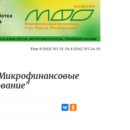
Тел:
8 (903) 707-51-39, 8 (916) 707-24-93
"Микрофинансовые
ование"