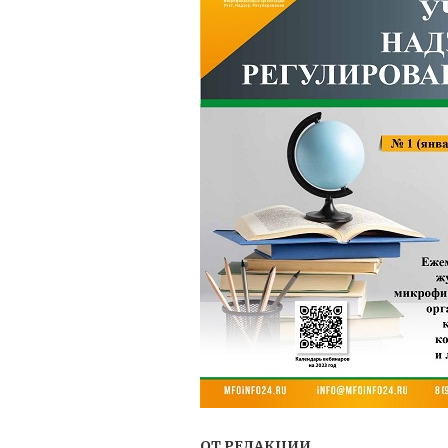
ОТ РЕДАКЦИИ