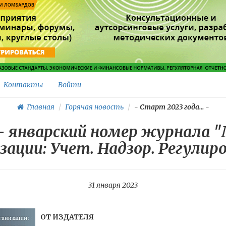
Контакты
Войти
Главная
Горячая новость
-
Старт 2023 года...
-
 - январский номер журнала 
зации: Учет. Надзор. Регулир
31 января 2023
ОТ ИЗДАТЕЛЯ