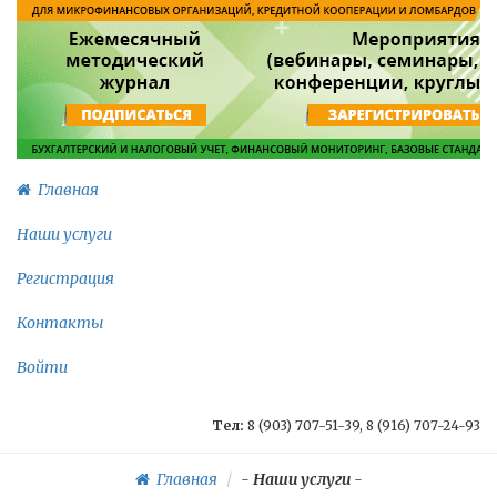
Главная
Наши услуги
Регистрация
Контакты
Войти
Тел:
8 (903) 707-51-39, 8 (916) 707-24-93
Главная
-
Наши услуги
-