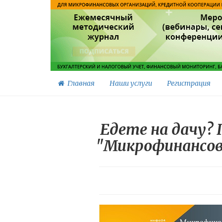
Главная
Наши услуги
Регистрация
Едете на дачу?
"Микрофинансовы