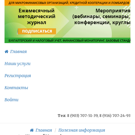
Главная
Наши услуги
Регистрация
Контакты
Войти
Тел:
8 (903) 707-51-39, 8 (916) 707-24-93
Главная
Полезная информация