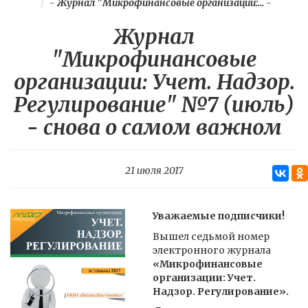
-
Журнал "Микрофинансовые организации:...
-
Журнал
"Микрофинансовые
организации: Учет. Надзор.
Регулирование" №7 (июль)
- снова о самом важном
21 июля 2017
Уважаемые подписчики!
Вышел седьмой номер
электронного журнала
«Микрофинансовые
организации: Учет.
Надзор. Регулирование».