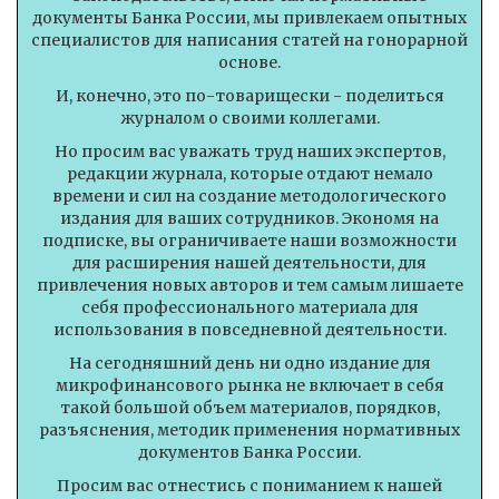
документы Банка России, мы привлекаем опытных
специалистов для написания статей на гонорарной
основе.
И, конечно, это по-товарищески - поделиться
журналом о своими коллегами.
Но просим вас уважать труд наших экспертов,
редакции журнала, которые отдают немало
времени и сил на создание методологического
издания для ваших сотрудников. Экономя на
подписке, вы ограничиваете наши возможности
для расширения нашей деятельности, для
привлечения новых авторов и тем самым лишаете
себя профессионального материала для
использования в повседневной деятельности.
На сегодняшний день ни одно издание для
микрофинансового рынка не включает в себя
такой большой объем материалов, порядков,
разъяснения, методик применения нормативных
документов Банка России.
Просим вас отнестись с пониманием к нашей