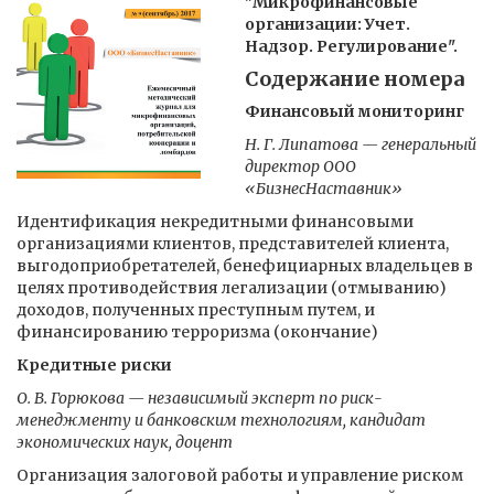
"Микрофинансовые
организации: Учет.
Надзор. Регулирование".
Содержание номера
Финансовый мониторинг
Н. Г. Липатова — генеральный
директор ООО
«БизнесНаставник»
Идентификация некредитными финансовыми
организациями клиентов, представителей клиента,
выгодоприобретателей, бенефициарных владельцев в
целях противодействия легализации (отмыванию)
доходов, полученных преступным путем, и
финансированию терроризма (окончание)
Кредитные риски
О. В. Горюкова — независимый эксперт по риск-
менеджменту и банковским технологиям, кандидат
экономических наук, доцент
Организация залоговой работы и управление риском