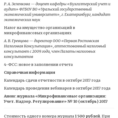
Р. А. Зеленкова — доцент кафедры «Бухгалтерский учет и
аудит» ФГБОУ ВО «Уральский государственный
экономический университет», г. Екатеринбург, кандидат
экономических наук
Налог на имущество организаций в
микрофинансовых организациях
А. В. Гревцова — директор ООО «Первая Ростовская
Налоговая Консультация», аттестованный налоговый
консультант с 2009 года, член Палаты налоговых
консультантов
4-ФСС: новое в заполнении отчета
Справочная информация
Календарь сдачи отчетности в октябре 2017 года
Календарь проведения вебинаров в октябре 2017 года
Анонс журнала «Микрофинансовые организации:
Учет. Надзор. Регулирование» № 10 (октябрь) 2017
Стоимость одного номера журнала
1 500 рублей
. При