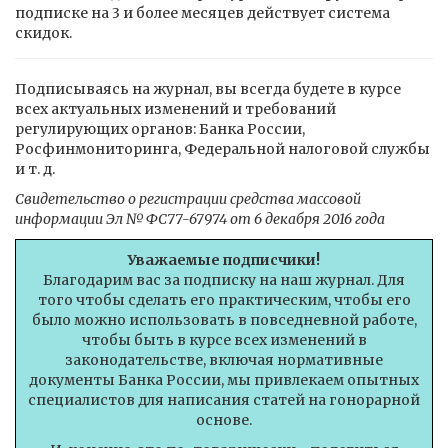
подписке на 3 и более месяцев действует система
скидок.
Подписываясь на журнал, вы всегда будете в курсе
всех актуальных изменений и требований
регулирующих органов: Банка России,
Росфинмониторинга, Федеральной налоговой службы
и т. д.
Свидетельство о регистрации средства массовой
информации Эл № ФС77-67974 от 6 декабря 2016 года
Уважаемые подписчики!
Благодарим вас за подписку на наш журнал. Для
того чтобы сделать его практическим, чтобы его
было можно использовать в повседневной работе,
чтобы быть в курсе всех изменений в
законодательстве, включая нормативные
документы Банка России, мы привлекаем опытных
специалистов для написания статей на гонорарной
основе.