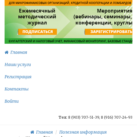
Главная
Наши услуги
Регистрация
Контакты
Войти
Тел:
8 (903) 707-51-39, 8 (916) 707-24-93
Главная
Полезная информация