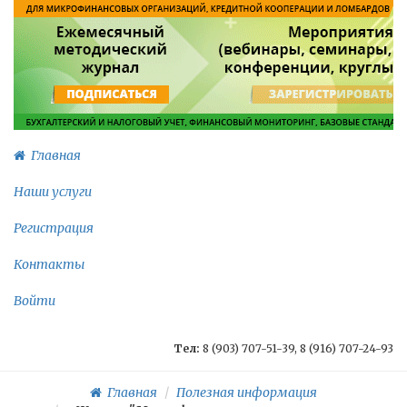
Главная
Наши услуги
Регистрация
Контакты
Войти
Тел:
8 (903) 707-51-39, 8 (916) 707-24-93
Главная
Полезная информация