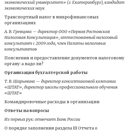
экономический университет» (г. Екатеринбург), кандидат
экономических наук
Транспортный налог в микрофинансовых
организациях
А. В. Гревцова — директор ООО «Первая Ростовская
Налоговая Консультация», аттестованный налоговый
консультант с 2009 года, член Палаты налоговых
консультантов
Пояснения и предоставление документов налоговому
органу: а надо ли?
Организация бухгалтерской работы
Т. В. Шарынина — директор консалтинговой компании
«ШТАТ», директор школы профессионального обучения
«ШТАТ»
Командировочные расходы в организации
Ответы на вопросы
Из первых рук: отвечает Банк России
О порядке заполнения раздела III Отчета о