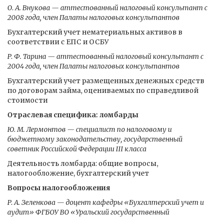
О. А. Внукова — аттестованный налоговый консультант с
2008 года, член Палаты налоговых консультантов
Бухгалтерский учет нематериальных активов в
соответствии с ЕПС и ОСБУ
Р. Ф. Тарина — аттестованный налоговый консультант с
2004 года, член Палаты налоговых консультантов
Бухгалтерский учет размещенных денежных средств
по договорам займа, оцениваемых по справедливой
стоимости
Отраслевая специфика: ломбарды
Ю. М. Лермонтов — специалист по налоговому и
бюджетному законодательству, государственный
советник Российской Федерации III класса
Деятельность ломбарда: общие вопросы,
налогообложение, бухгалтерский учет
Вопросы налогообложения
Р. А. Зеленкова — доцент кафедры «Бухгалтерский учет и
аудит» ФГБОУ ВО «Уральский государственный