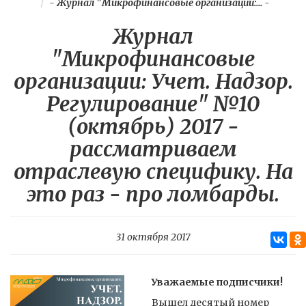
-
Журнал "Микрофинансовые организации:...
-
Журнал
"Микрофинансовые
организации: Учет. Надзор.
Регулирование" №10
(октябрь) 2017 -
рассматриваем
отраслевую специфику. На
это раз - про ломбарды.
31 октября 2017
Уважаемые подписчики!
Вышел десятый номер