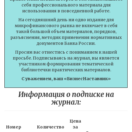
себя профессионального материала для
использования в повседневной работе.
На сегодняшний день ни одно издание для
микрофинансового рынка не включает в себя
такой большой объем материалов, порядков,
разъяснения, методик применения нормативных
документов Банка России.
Просим вас отнестись с пониманием к нашей
просьбе. Подписываясь на журнал, вы является
участником формирования тематической
библиотечки практических материалов.
С уважением, ваш «БизнесНаставник»
Информация о подписке на
журнал:
Цена
Номер
Количество
за