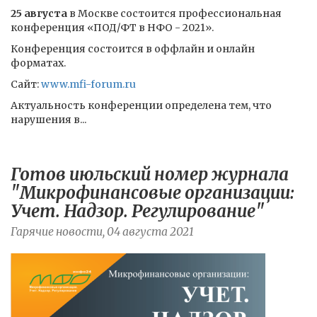
25 августа
в Москве состоится профессиональная
конференция «ПОД/ФТ в НФО - 2021».
Конференция состоится в оффлайн и онлайн
форматах.
Сайт:
www.mfi-forum.ru
Актуальность конференции определена тем, что
нарушения в...
Готов июльский номер журнала
"Микрофинансовые организации:
Учет. Надзор. Регулирование"
Гарячие новости, 04 августа 2021