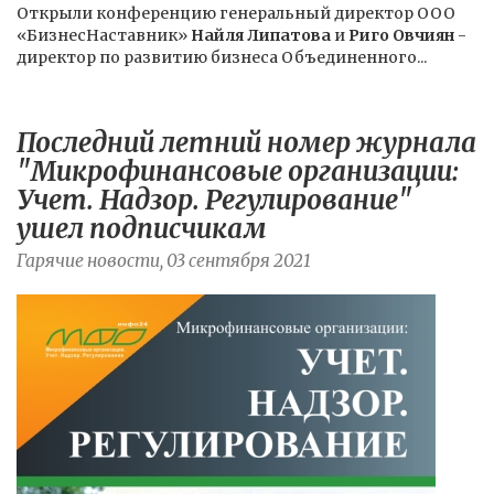
Открыли конференцию генеральный директор ООО
«БизнесНаставник»
Найля Липатова
и
Риго Овчиян
-
директор по развитию бизнеса Объединенного...
Последний летний номер журнала
"Микрофинансовые организации:
Учет. Надзор. Регулирование"
ушел подписчикам
Гарячие новости, 03 сентября 2021