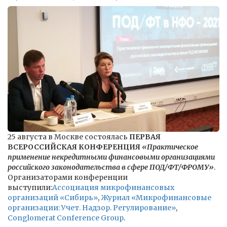
25 августа в Москве состоялась
ПЕРВАЯ
ВСЕРОССИЙСКАЯ КОНФЕРЕНЦИЯ
«Практическое
применение некредитными финансовыми организациями
российского законодательства в сфере ПОД/ФТ/ФРОМУ»
.
Организаторами конференции
выступили:
Ассоциация микрофинансовых
организаций «Сибирь»
,
Журнал «Микрофинансовые
организации: Учет. Надзор. Регулирование»
,
Conglomerat Conference Group
.