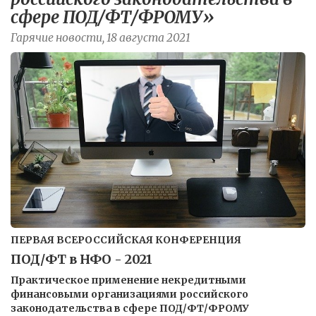
сфере ПОД/ФТ/ФРОМУ»
Гарячие новости, 18 августа 2021
ПЕРВАЯ ВСЕРОССИЙСКАЯ КОНФЕРЕНЦИЯ
ПОД/ФТ в НФО - 2021
Практическое применение некредитными
финансовыми организациями российского
законодательства в сфере ПОД/ФТ/ФРОМУ