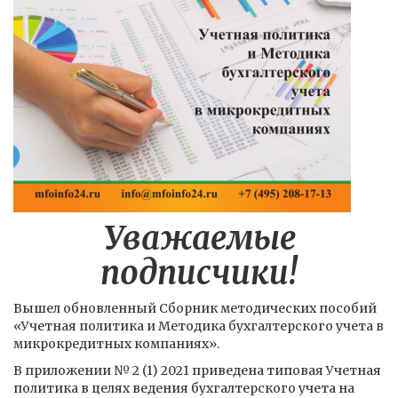
Уважаемые
подписчики!
Вышел обновленный Сборник методических пособий
«Учетная политика и Методика бухгалтерского учета в
микрокредитных компаниях».
В приложении № 2 (1) 2021 приведена типовая Учетная
политика в целях ведения бухгалтерского учета на