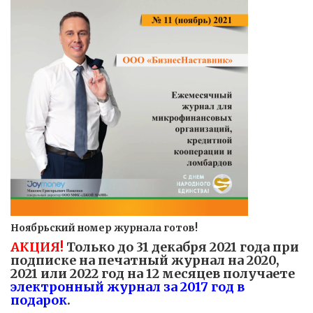
Ноябрьский номер журнала готов!
АКЦИЯ!
Только до 31 декабря 2021 года при
подписке на печатный журнал на 2020,
2021 или 2022 год на 12 месяцев получаете
электронный журнал за 2017 год в
подарок
.