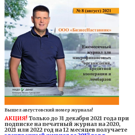
Вышел августовский номер журнала!
АКЦИЯ!
Только до 31 декабря 2021 года при
подписке на печатный журнал на 2020,
2021 или 2022 год на 12 месяцев получаете