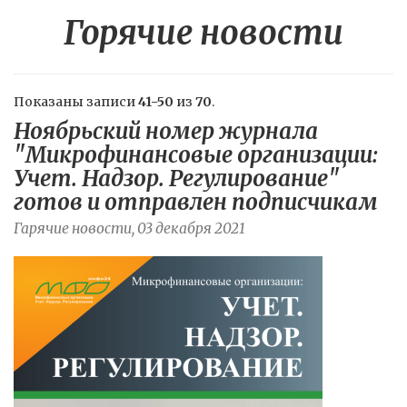
Горячие новости
Показаны записи
41-50
из
70
.
Ноябрьский номер журнала
"Микрофинансовые организации:
Учет. Надзор. Регулирование"
готов и отправлен подписчикам
Гарячие новости, 03 декабря 2021