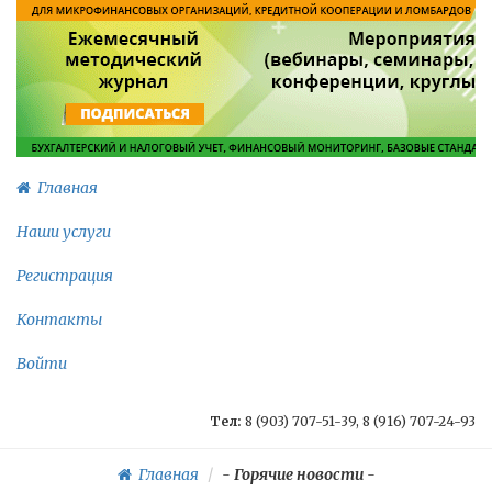
Главная
Наши услуги
Регистрация
Контакты
Войти
Тел:
8 (903) 707-51-39, 8 (916) 707-24-93
Главная
-
Горячие новости
-