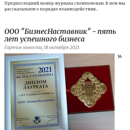
Предпоследний номер журнала скомпонован. В нем мы
рассказываем о порядке взаимодействия...
ООО "БизнесНаставник" - пять
лет успешного бизнеса
Гарячие новости, 18 октября 2021
14