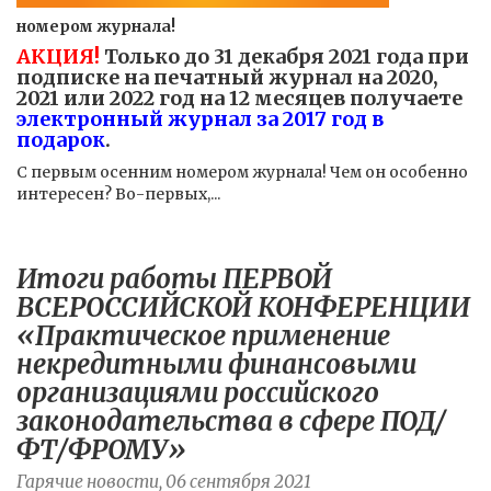
номером журнала!
АКЦИЯ!
Только до 31 декабря 2021 года при
подписке на печатный журнал на 2020,
2021 или 2022 год на 12 месяцев получаете
электронный журнал за 2017 год в
подарок
.
С первым осенним номером журнала! Чем он особенно
интересен? Во-первых,...
Итоги работы ПЕРВОЙ
ВСЕРОССИЙСКОЙ КОНФЕРЕНЦИИ
«Практическое применение
некредитными финансовыми
организациями российского
законодательства в сфере ПОД/
ФТ/ФРОМУ»
Гарячие новости, 06 сентября 2021