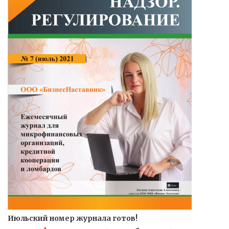
Июльский номер журнала готов!