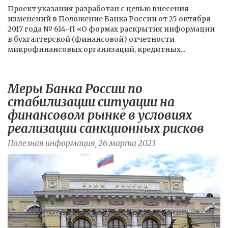
Проект указания разработан с целью внесения
изменений в Положение Банка России от 25 октября
2017 года № 614-П «О формах раскрытия информации
в бухгалтерской (финансовой) отчетности
микрофинансовых организаций, кредитных...
Меры Банка России по
стабилизации ситуации на
финансовом рынке в условиях
реализации санкционных рисков
Полезная информация, 26 марта 2023