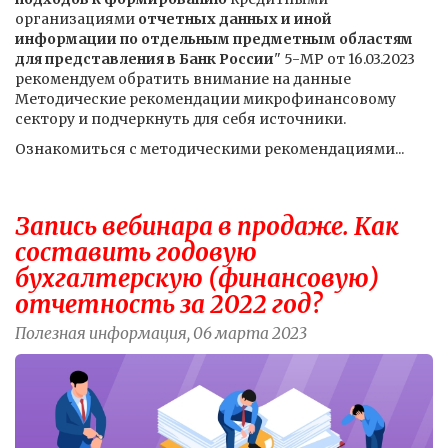
организациями
отчетных данных и иной
информации по отдельным предметным областям
для представления в Банк России
" 5-МР от 16.03.2023
рекомендуем обратить внимание на данные
Методические рекомендации микрофинансовому
сектору и подчеркнуть для себя источники.
Ознакомиться с методическими рекомендациями...
Запись вебинара в продаже. Как
составить годовую
бухгалтерскую (финансовую)
отчетность за 2022 год?
Полезная информация, 06 марта 2023