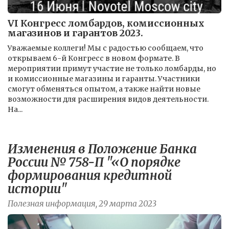
VI Конгресс ломбардов, комиссионных
магазинов и гарантов 2023.
Уважаемые коллеги! Мы с радостью сообщаем, что
открываем 6-й Конгресс в новом формате. В
мероприятии примут участие не только ломбарды, но
и комиссионные магазины и гаранты. Участники
смогут обменяться опытом, а также найти новые
возможности для расширения видов деятельности.
На...
Изменения в Положение Банка
России № 758-П "«О порядке
формирования кредитной
истории"
Полезная информация, 29 марта 2023