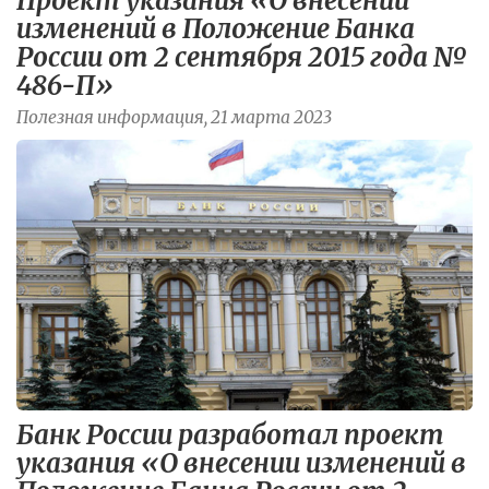
Проект указания «О внесении
изменений в Положение Банка
России от 2 сентября 2015 года №
486-П»
Полезная информация, 21 марта 2023
Банк России разработал проект
указания «О внесении изменений в