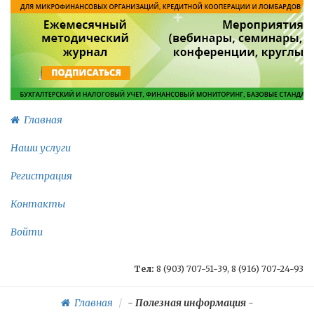
Главная
Наши услуги
Регистрация
Контакты
Войти
Тел:
8 (903) 707-51-39, 8 (916) 707-24-93
Главная
-
Полезная информация
-