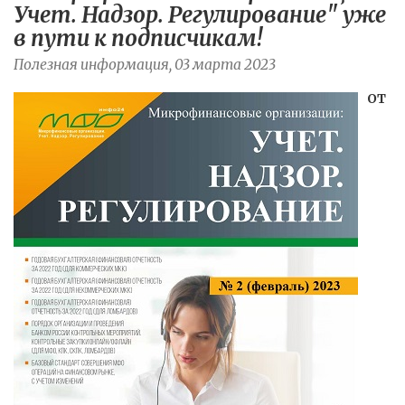
Учет. Надзор. Регулирование" уже
в пути к подписчикам!
Полезная информация, 03 марта 2023
ОТ