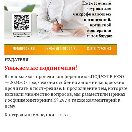
ИЗДАТЕЛЯ
Уважаемые подписчики!
В феврале мы провели конференцию «ПОД/ФТ В НФО
— 2023». О том, чем она особенно запомнилась, можно
прочитать в пост-релизе. В продолжение тем, которые
вызвали множество вопросов, мы разместили Приказ
Росфинмониторинга № 297, а также комментарий к
нему.
Контрольные закупки — это...