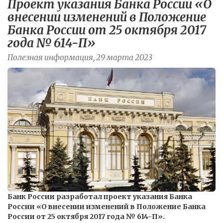
Проект указания Банка России «О
внесении изменений в Положение
Банка России от 25 октября 2017
года № 614-П»
Полезная информация, 29 марта 2023
Банк России разработал проект указания Банка
России «О внесении изменений в Положение Банка
России от 25 октября 2017 года № 614-П».