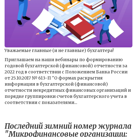
Уважаемые главные (и не главные) бухгалтера!
Приглашаем на наши вебинары по формированию
годовой бухгалтерской (финансовой) отчетности за
2022 год в соответствии с Положением Банка России
от 25.10.2017 № 613-П "О формах раскрытия
информации в бухгалтерской (финансовой)
отчетности некредитных финансовых организаций и
порядке группировки счетов бухгалтерского учета в
соответствии с показателями...
Последний зимний номер журнала
"Микрофинансовые организации: