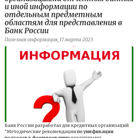
и иной информации по
отдельным предметным
областям для представления в
Банк России
Полезная информация, 17 марта 2023
Банк России разработал для кредитных организаций
"Методические рекомендации
по унификации
подходов к формированию
кредитными