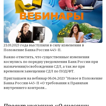
21.03.2023 года выступили в силу изменения в
Положение Банка России 445-П.
Важно отметить, что существенные изменения
коснулись по порядку уведомления Банк России при
назначении/освобождении СДЛ, а так же при
временном замещении СДЛ по ПОД/ФТ.
Приглашаем на вебинар 06.04.2023 "Новое в Положение
Банка России 445-П «О требования к Правилам
внутреннего контроля...