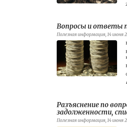
Вопросы и ответы п
Полезная информация, 14 июня 
Разъяснение по воп
задолженности, спис
Полезная информация, 14 июня 