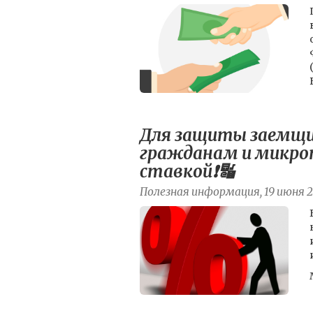
Для защиты заемщи
гражданам и микро
ставкой❗️🔣
Полезная информация, 19 июня 