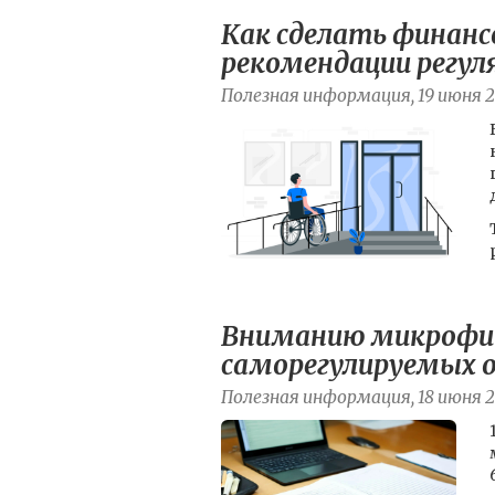
Как сделать финанс
рекомендации регуля
Полезная информация, 19 июня 
Вниманию микрофин
саморегулируемых о
Полезная информация, 18 июня 