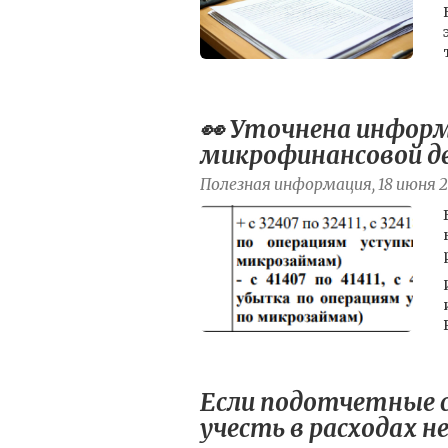
👀 Уточнена информ
микрофинансовой д
Полезная информация, 18 июня 
Если подотчетные с
учесть в расходах не