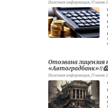
Полезная информация, 17 июня 2
Отозвана лицензия 
«Автоградбанк»‼️
Полезная информация, 17 июня 2