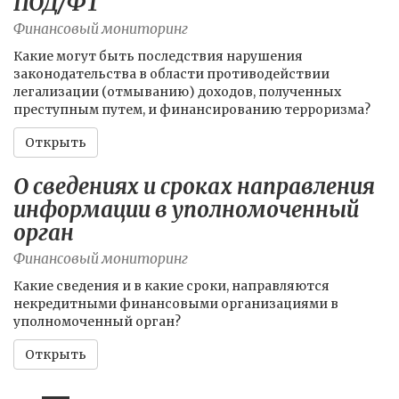
ПОД/ФТ
Финансовый мониторинг
Какие могут быть последствия нарушения
законодательства в области противодействии
легализации (отмыванию) доходов, полученных
преступным путем, и финансированию терроризма?
Открыть
О сведениях и сроках направления
информации в уполномоченный
орган
Финансовый мониторинг
Какие сведения и в какие сроки, направляются
некредитными финансовыми организациями в
уполномоченный орган?
Открыть