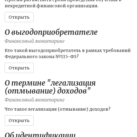
некредитной финансовой организации.
Открыть
О выгодоприобретателе
Финансовый мониторинг
Кто такой выгодоприобретатель в рамках требований
Федерального закона №115-ФЗ?
Открыть
О термине "легализация
(отмывание) доходов"
Финансовый мониторинг
Что такое легализация (отмывание) доходов?
Открыть
Об идентификации