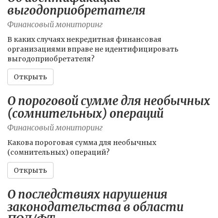
выгодоприобретателя
Финансовый мониторинг
В каких случаях некредитная финансовая
организациями вправе не идентифицировать
выгодоприобретателя?
Открыть
О пороговой сумме для необычных
(сомнительных) операций
Финансовый мониторинг
Какова пороговая сумма для необычных
(сомнительных) операций?
Открыть
О последствиях нарушения
законодательства в области