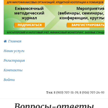
Главная
Наши услуги
Регистрация
Контакты
Войти
Тел:
8 (903) 707-51-39, 8 (916) 707-24-93
Вопросы-ответы