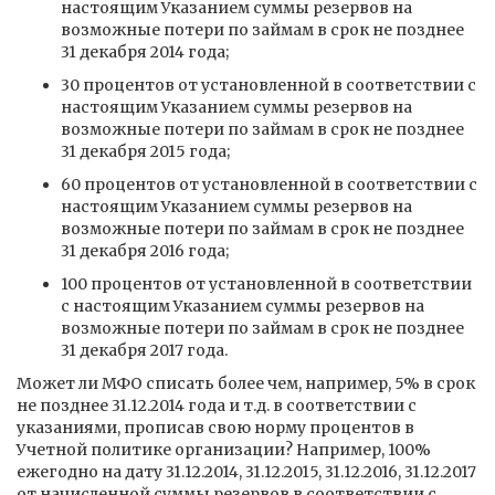
настоящим Указанием суммы резервов на
возможные потери по займам в срок не позднее
31 декабря 2014 года;
30 процентов от установленной в соответствии с
настоящим Указанием суммы резервов на
возможные потери по займам в срок не позднее
31 декабря 2015 года;
60 процентов от установленной в соответствии с
настоящим Указанием суммы резервов на
возможные потери по займам в срок не позднее
31 декабря 2016 года;
100 процентов от установленной в соответствии
с настоящим Указанием суммы резервов на
возможные потери по займам в срок не позднее
31 декабря 2017 года.
Может ли МФО списать более чем, например, 5% в срок
не позднее 31.12.2014 года и т.д. в соответствии с
указаниями, прописав свою норму процентов в
Учетной политике организации? Например, 100%
ежегодно на дату 31.12.2014, 31.12.2015, 31.12.2016, 31.12.2017
от начисленной суммы резервов в соответствии с