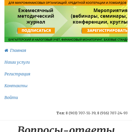
Главная
Наши услуги
Регистрация
Контакты
Войти
Тел:
8 (903) 707-51-39, 8 (916) 707-24-93
Вопросы-ответы