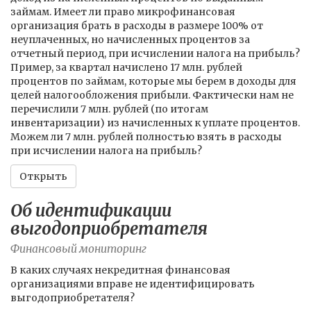
займам. Имеет ли право микрофинансовая
организация брать в расходы в размере 100% от
неуплаченных, но начисленных процентов за
отчетный период, при исчислении налога на прибыль?
Пример, за квартал начислено 17 млн. рублей
процентов по займам, которые мы берем в доходы для
целей налогообложения прибыли. Фактически нам не
перечислили 7 млн. рублей (по итогам
инвентаризации) из начисленных к уплате процентов.
Можем ли 7 млн. рублей полностью взять в расходы
при исчислении налога на прибыль?
Открыть
Об идентификации
выгодоприобретателя
Финансовый мониторинг
В каких случаях некредитная финансовая
организациями вправе не идентифицировать
выгодоприобретателя?