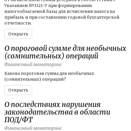
Указанием №3321-У при формировании
налогооблагаемой базы для исчисления налога на
прибыль и при составлении годовой бухгалтерской
отчетности.
Открыть
О пороговой сумме для необычных
(сомнительных) операций
Финансовый мониторинг
Какова пороговая сумма для необычных
(сомнительных) операций?
Открыть
О последствиях нарушения
законодательства в области
ПОД/ФТ
Финансовый мониторинг