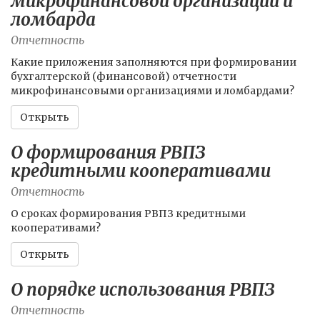
микрофинансовой организации и
ломбарда
Отчетность
Какие приложения заполняются при формировании
бухгалтерской (финансовой) отчетности
микрофинансовыми организациями и ломбардами?
Открыть
О формирования РВПЗ
кредитными кооперативами
Отчетность
О сроках формирования РВПЗ кредитными
кооперативами?
Открыть
О порядке использования РВПЗ
Отчетность