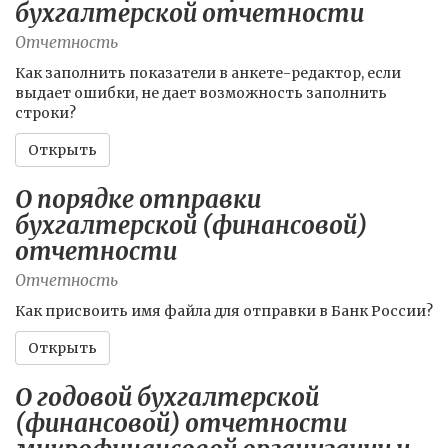
бухгалтерской отчетности
Отчетность
Как заполнить показатели в анкете-редактор, если
выдает ошибки, не дает возможность заполнить
строки?
Открыть
О порядке отправки
бухгалтерской (финансовой)
отчетности
Отчетность
Как присвоить имя файла для отправки в Банк России?
Открыть
О годовой бухгалтерской
(финансовой) отчетности