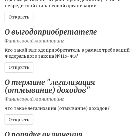
некредитной финансовой организации.
Открыть
О выгодоприобретателе
Финансовый мониторинг
Кто такой выгодоприобретатель в рамках требований
Федерального закона №115-ФЗ?
Открыть
О термине "легализация
(отмывание) доходов"
Финансовый мониторинг
Что такое легализация (отмывание) доходов?
Открыть
О порядке включения