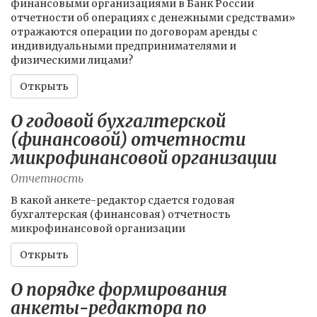
финансовыми организациями в Банк России
отчетности об операциях с денежными средствами»
отражаются операции по договорам аренды с
индивидуальными предпринимателями и
физическими лицами?
Открыть
О годовой бухгалтерской
(финансовой) отчетности
микрофинансовой организации
Отчетность
В какой анкете-редактор сдается годовая
бухгалтерская (финансовая) отчетность
микрофинансовой организации
Открыть
О порядке формирования
анкеты-редактора по