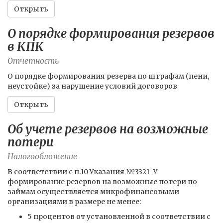
Открыть
О порядке формирования резервов
в КПК
Отчетность
О порядке формирования резерва по штрафам (пени,
неустойке) за нарушение условий договоров
Открыть
Об учете резервов на возможные
потери
Налогообложение
В соответствии с п.10 Указания №3321-У
формирование резервов на возможные потери по
займам осуществляется микрофинансовыми
организациями в размере не менее:
5 процентов от установленной в соответствии с