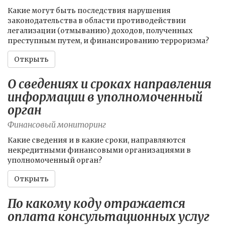
Какие могут быть последствия нарушения
законодательства в области противодействии
легализации (отмыванию) доходов, полученных
преступным путем, и финансированию терроризма?
Открыть
О сведениях и сроках направления
информации в уполномоченный
орган
Финансовый мониторинг
Какие сведения и в какие сроки, направляются
некредитными финансовыми организациями в
уполномоченный орган?
Открыть
По какому коду отражается
оплата консультационных услуг