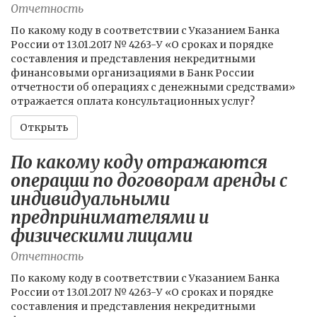
Отчетность
По какому коду в соответствии с Указанием Банка
России от 13.01.2017 № 4263-У «О сроках и порядке
составления и представления некредитными
финансовыми организациями в Банк России
отчетности об операциях с денежными средствами»
отражается оплата консультационных услуг?
Открыть
По какому коду отражаются
операции по договорам аренды с
индивидуальными
предпринимателями и
физическими лицами
Отчетность
По какому коду в соответствии с Указанием Банка
России от 13.01.2017 № 4263-У «О сроках и порядке
составления и представления некредитными