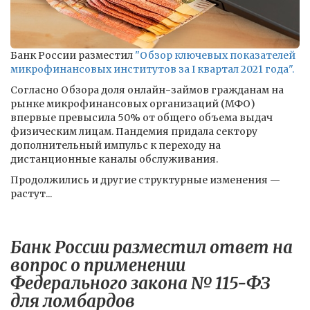
Банк России разместил
"Обзор ключевых показателей
микрофинансовых институтов за I квартал 2021 года".
Согласно Обзора доля онлайн-займов гражданам на
рынке микрофинансовых организаций (МФО)
впервые превысила 50% от общего объема выдач
физическим лицам. Пандемия придала сектору
дополнительный импульс к переходу на
дистанционные каналы обслуживания.
Продолжились и другие структурные изменения —
растут...
Банк России разместил ответ на
вопрос о применении
Федерального закона № 115-ФЗ
для ломбардов