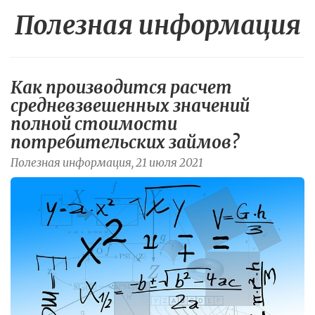
Полезная информация
Как производится расчет
средневзвешенных значений
полной стоимости
потребительских займов?
Полезная информация, 21 июля 2021