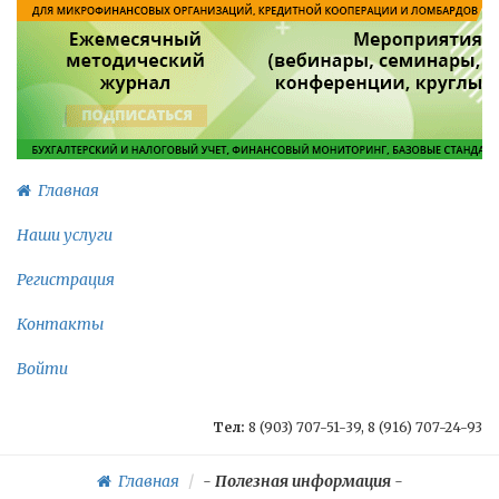
Главная
Наши услуги
Регистрация
Контакты
Войти
Тел:
8 (903) 707-51-39, 8 (916) 707-24-93
Главная
-
Полезная информация
-