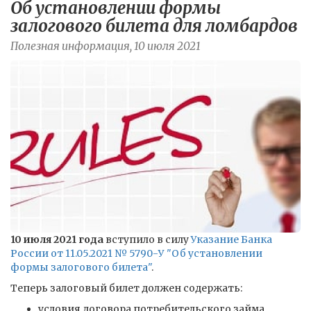
Об установлении формы
залогового билета для ломбардов
Полезная информация, 10 июля 2021
10 июля 2021 года
вступило в силу
Указание Банка
России от 11.05.2021 № 5790-У "Об установлении
формы залогового билета"
.
Теперь залоговый билет должен содержать:
условия договора потребительского займа,