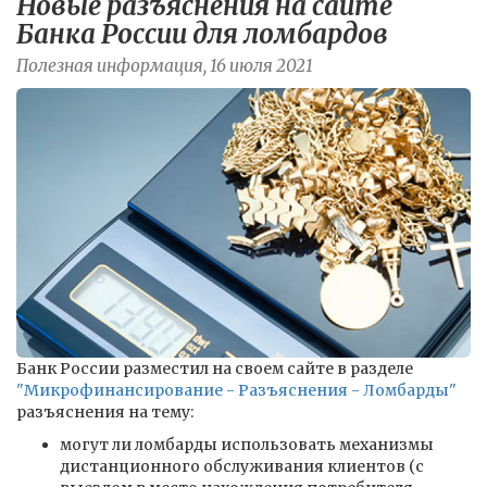
Новые разъяснения на сайте
Банка России для ломбардов
Полезная информация, 16 июля 2021
Банк России разместил на своем сайте в разделе
"Микрофинансирование - Разъяснения - Ломбарды"
разъяснения на тему:
могут ли ломбарды использовать механизмы
дистанционного обслуживания клиентов (с