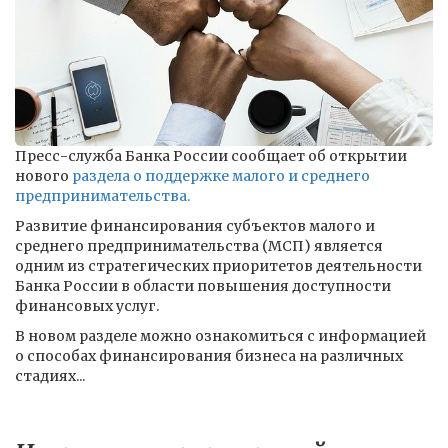
Пресс-служба Банка России сообщает об открытии
нового
раздела о поддержке малого и среднего
предпринимательства.
Развитие финансирования субъектов малого и
среднего предпринимательства (МСП) является
одним из стратегических приоритетов деятельности
Банка России в области повышения доступности
финансовых услуг.
В новом разделе можно ознакомиться с информацией
о способах финансирования бизнеса на различных
стадиях...