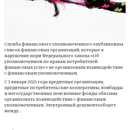
Служба финансового уполномоченного опубликовала
список финансовых организаций, которые в
нарушение норм Федерального закона «Об
уполномоченном по правам потребителей
финансовых услуг» не организовали взаимодействие
с финансовым уполномоченным.
С 1 января 2021 года кредитные организации,
кредитные потребительские кооперативы, ломбарды
и негосударственные пенсионные фонды обязаны
организовать взаимодействие с финансовым
уполномоченным. Электронный документооборот
между...