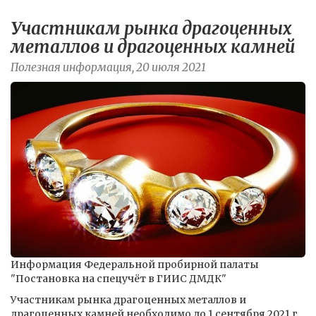
Участникам рынка драгоценных
металлов и драгоценных камней
Полезная информация, 20 июля 2021
Информация Федеральной пробирной палаты
"Постановка на спецучёт в ГИИС ДМДК"
Участникам рынка драгоценных металлов и
драгоценных камней необходимо до 1 сентября 2021 г.