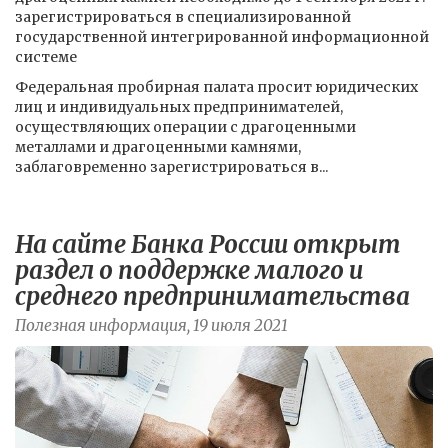
зарегистрироваться в специализированной
государственной интегрированной информационной
системе
Федеральная пробирная палата просит юридических
лиц и индивидуальных предпринимателей,
осуществляющих операции с драгоценными
металлами и драгоценными камнями,
заблаговременно зарегистрироваться в...
На сайте Банка России открыт
раздел о поддержке малого и
среднего предпринимательства
Полезная информация, 19 июля 2021