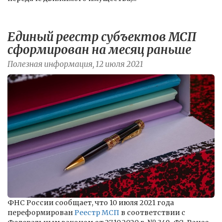
Единый реестр субъектов МСП
сформирован на месяц раньше
Полезная информация, 12 июля 2021
ФНС России сообщает, что 10 июля 2021 года
переформирован
Реестр МСП
в соответствии с