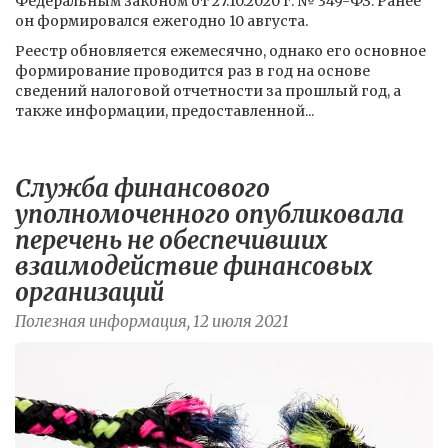
Федеральным законом от 27.10.2020 г. № 349-ФЗ. Ранее
он формировался ежегодно 10 августа.
Реестр обновляется ежемесячно, однако его основное
формирование проводится раз в год на основе
сведений налоговой отчетности за прошлый год, а
также информации, предоставленной...
Служба финансового
уполномоченного опубликовала
перечень не обеспечивших
взаимодействие финансовых
организаций
Полезная информация, 12 июля 2021