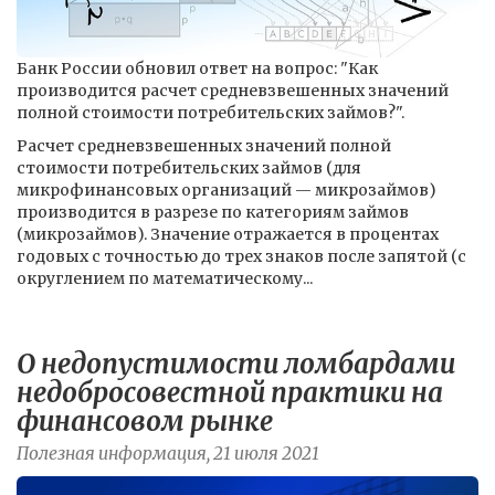
Банк России обновил ответ на вопрос: "Как
производится расчет средневзвешенных значений
полной стоимости потребительских займов?".
Расчет средневзвешенных значений полной
стоимости потребительских займов (для
микрофинансовых организаций — микрозаймов)
производится в разрезе по категориям займов
(микрозаймов). Значение отражается в процентах
годовых с точностью до трех знаков после запятой (с
округлением по математическому...
О недопустимости ломбардами
недобросовестной практики на
финансовом рынке
Полезная информация, 21 июля 2021