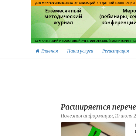
Главная
Наши услуги
Регистрация
Расширяется перече
Полезная информация, 10 июля 