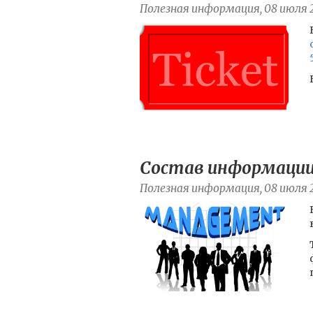
Полезная информация, 08 июля 
Состав информации 
Полезная информация, 08 июля 