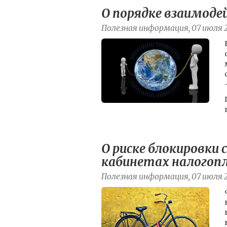
О порядке взаимоде
Полезная информация, 07 июля 
О риске блокировки
кабинетах налогоп
Полезная информация, 07 июля 