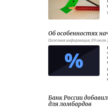
Об особенностях на
Полезная информация, 09 июля 
Банк России добавил
для ломбардов