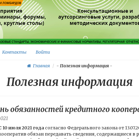
Контакты
Войти
Главная
-
Полезная информация
-
Полезная информация
нь обязанностей кредитного коопе
2021
С 10 июля 2021 года
согласно Федерального закона от 13.07
кооператив обязан передавать сведения, содержащиеся в 