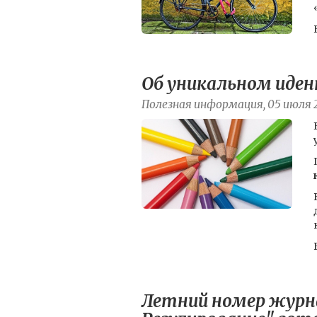
Об уникальном иден
Полезная информация, 05 июля 
Летний номер журна