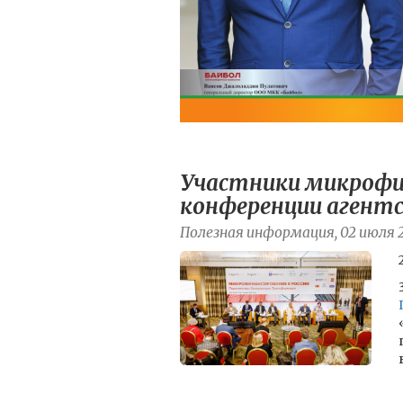
Участники микрофи
конференции агент
Полезная информация, 02 июля 