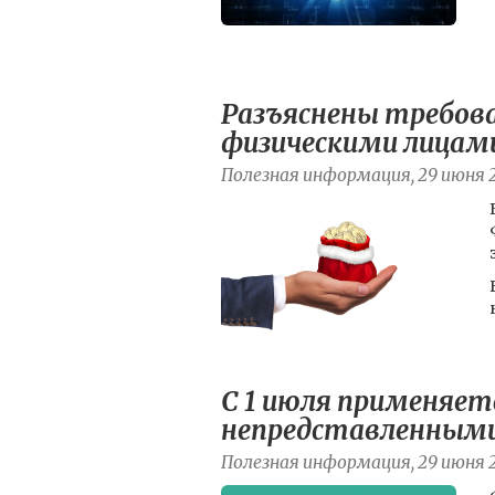
Разъяснены требова
физическими лицам
Полезная информация, 29 июня 
С 1 июля применяет
непредставленным
Полезная информация, 29 июня 