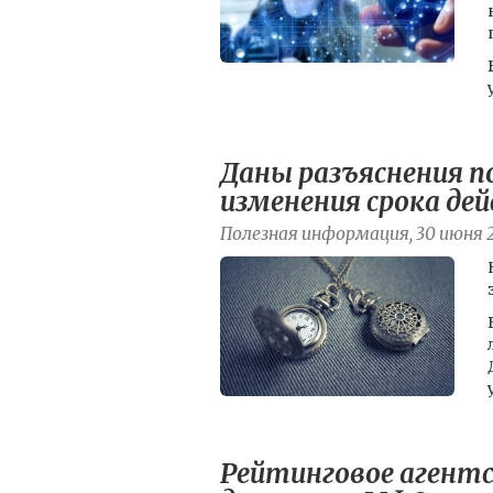
Даны разъяснения по
изменения срока де
Полезная информация, 30 июня 
Рейтинговое агентс