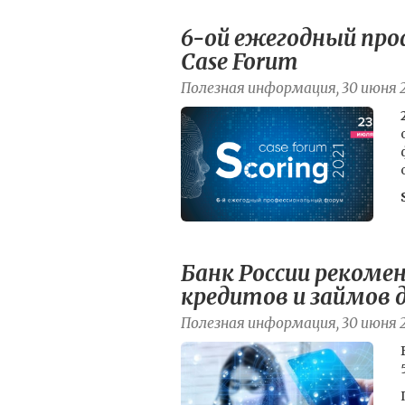
6-ой ежегодный про
Case Forum
Полезная информация, 30 июня 
Банк России реком
кредитов и займов д
Полезная информация, 30 июня 