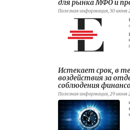
для рынка МФО и пр
Полезная информация, 30 июня 
Истекает срок, в т
воздействия за отд
соблюдения финансо
Полезная информация, 29 июня 