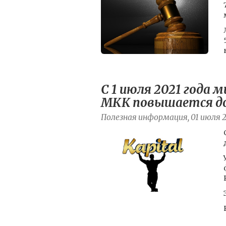
С 1 июля 2021 года
МКК повышается до
Полезная информация, 01 июля 