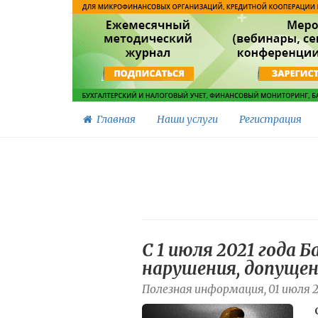
Главная
Наши услуги
Регистрация
С 1 июля 2021 года 
нарушения, допуще
Полезная информация, 01 июля 