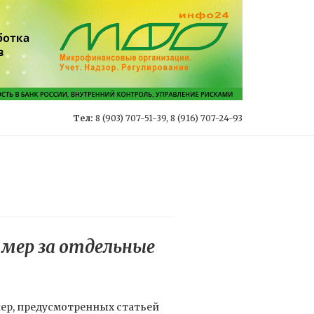
Тел:
8 (903) 707-51-39, 8 (916) 707-24-93
е мер за отдельные
мер, предусмотренных статьей