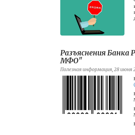
Разъяснения Банка Р
МФО"
Полезная информация, 28 июня 